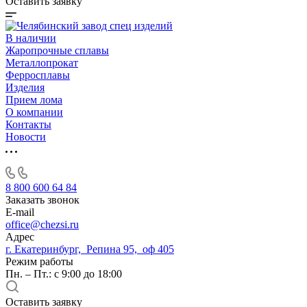
Оставить заявку
В наличии
Жаропрочные сплавы
Металлопрокат
Ферросплавы
Изделия
Прием лома
О компании
Контакты
Новости
8 800 600 64 84
Заказать звонок
E-mail
office@chezsi.ru
Адрес
г. Екатеринбург, Репина 95, оф 405
Режим работы
Пн. – Пт.: с 9:00 до 18:00
Оставить заявку