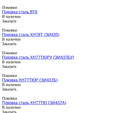
Поковки
Поковка сталь ВТ6
В наличии
Заказать
Поковки
Поковка сталь ХН78Т (ЭИ435)
В наличии
Заказать
Поковки
Поковка сталь ХН77ТЮРУ (ЭИ437БУ)
В наличии
Заказать
Поковки
Поковка ХН77ТЮР (ЭИ437Б)
В наличии
Заказать
Поковки
Поковка сталь ХН77ТЮ (ЭИ437А)
В наличии
Заказать