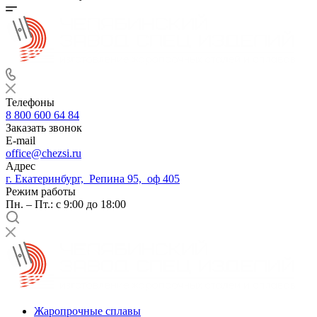
Телефоны
8 800 600 64 84
Заказать звонок
E-mail
office@chezsi.ru
Адрес
г. Екатеринбург, Репина 95, оф 405
Режим работы
Пн. – Пт.: с 9:00 до 18:00
Жаропрочные сплавы