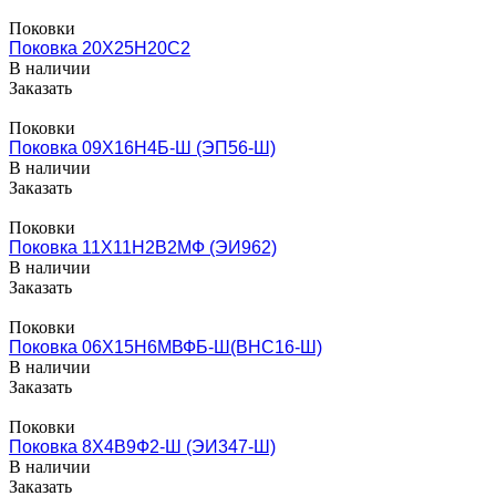
Поковки
Поковка 20Х25Н20С2
В наличии
Заказать
Поковки
Поковка 09Х16Н4Б-Ш (ЭП56-Ш)
В наличии
Заказать
Поковки
Поковка 11Х11Н2В2МФ (ЭИ962)
В наличии
Заказать
Поковки
Поковка 06Х15Н6МВФБ-Ш(ВНС16-Ш)
В наличии
Заказать
Поковки
Поковка 8Х4В9Ф2-Ш (ЭИ347-Ш)
В наличии
Заказать