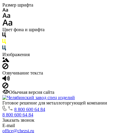
Размер шрифта
Цвет фона и шрифта
Изображения
Озвучивание текста
Обычная версия сайта
Готовое решение для металлоторгующей компании
8 800 600 64 84
8 800 600 64 84
Заказать звонок
E-mail
office@chezsi.ru