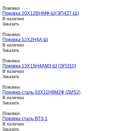
Поковки
Поковка 20Х12ВНМФ-Ш(ЭП427-Ш)
В наличии
Заказать
Поковки
Поковка 12Х2Н4А-Ш
В наличии
Заказать
Поковки
Поковка 13Х15Н4АМ3-Ш (ЭП310)
В наличии
Заказать
Поковки
Поковка сталь 03Х11Н8М2Ф (ДИ52)
В наличии
Заказать
Поковки
Поковка сталь ВТ3-1
В наличии
Заказать