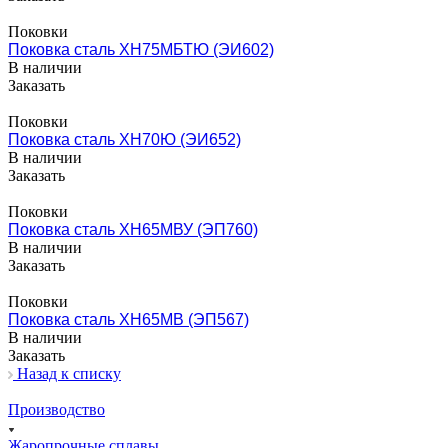
Поковки
Поковка сталь ХН75МБТЮ (ЭИ602)
В наличии
Заказать
Поковки
Поковка сталь ХН70Ю (ЭИ652)
В наличии
Заказать
Поковки
Поковка сталь ХН65МВУ (ЭП760)
В наличии
Заказать
Поковки
Поковка сталь ХН65МВ (ЭП567)
В наличии
Заказать
Назад к списку
Производство
Жаропрочные сплавы