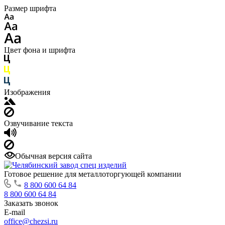
Размер шрифта
Цвет фона и шрифта
Изображения
Озвучивание текста
Обычная версия сайта
Готовое решение для металлоторгующей компании
8 800 600 64 84
8 800 600 64 84
Заказать звонок
E-mail
office@chezsi.ru