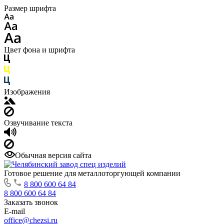
Размер шрифта
Цвет фона и шрифта
Изображения
Озвучивание текста
Обычная версия сайта
Готовое решение для металлоторгующей компании
8 800 600 64 84
8 800 600 64 84
Заказать звонок
E-mail
office@chezsi.ru