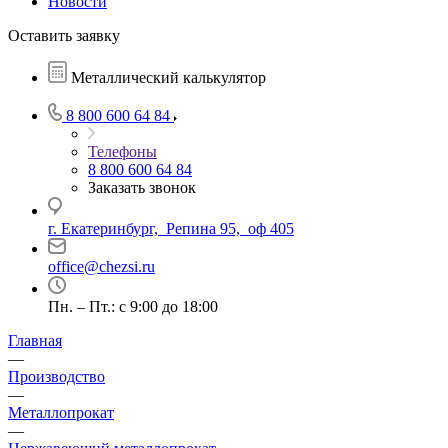
Новости
Оставить заявку
Металлический калькулятор
8 800 600 64 84
Телефоны
8 800 600 64 84
Заказать звонок
г. Екатеринбург, Репина 95, оф 405
office@chezsi.ru
Пн. – Пт.: с 9:00 до 18:00
Главная
—
Производство
—
Металлопрокат
—