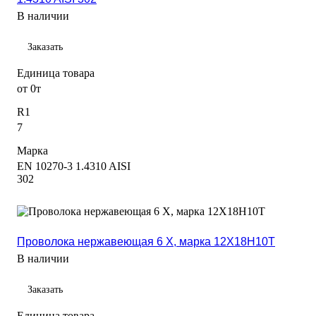
В наличии
Заказать
Единица товара
от 0т
R1
7
Марка
EN 10270-3 1.4310 AISI
302
Проволока нержавеющая 6 Х, марка 12Х18Н10Т
В наличии
Заказать
Единица товара