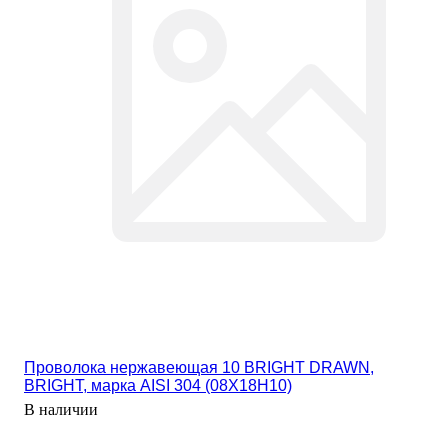
Проволока нержавеющая 10 BRIGHT DRAWN,
BRIGHT, марка AISI 304 (08Х18Н10)
В наличии