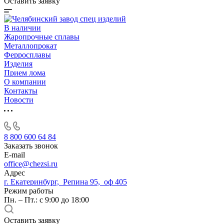
Оставить заявку
В наличии
Жаропрочные сплавы
Металлопрокат
Ферросплавы
Изделия
Прием лома
О компании
Контакты
Новости
8 800 600 64 84
Заказать звонок
E-mail
office@chezsi.ru
Адрес
г. Екатеринбург, Репина 95, оф 405
Режим работы
Пн. – Пт.: с 9:00 до 18:00
Оставить заявку