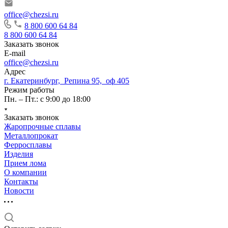
office@chezsi.ru
8 800 600 64 84
8 800 600 64 84
Заказать звонок
E-mail
office@chezsi.ru
Адрес
г. Екатеринбург, Репина 95, оф 405
Режим работы
Пн. – Пт.: с 9:00 до 18:00
Заказать звонок
Жаропрочные сплавы
Металлопрокат
Ферросплавы
Изделия
Прием лома
О компании
Контакты
Новости