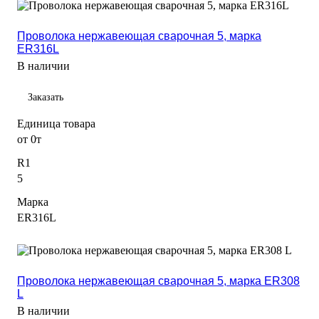
Проволока нержавеющая сварочная 5, марка
ER316L
В наличии
Заказать
Единица товара
от 0т
R1
5
Марка
ER316L
Проволока нержавеющая сварочная 5, марка ER308
L
В наличии