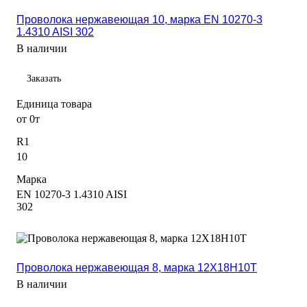
Проволока нержавеющая 10, марка EN 10270-3
1.4310 AISI 302
В наличии
Заказать
Единица товара
от 0т
R1
10
Марка
EN 10270-3 1.4310 AISI
302
Проволока нержавеющая 8, марка 12Х18Н10Т
В наличии