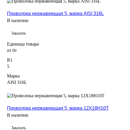
Проволока нержавеющая 5, марка AISI 316L
В наличии
Заказать
Единица товара
от 0т
R1
5
Марка
AISI 316L
Проволока нержавеющая 5, марка 12Х18Н10Т
В наличии
Заказать