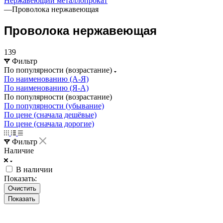
Нержавеющий металлопрокат
—
Проволока нержавеющая
Проволока нержавеющая
139
Фильтр
По популярности (возрастание)
По наименованию (А-Я)
По наименованию (Я-А)
По популярности (возрастание)
По популярности (убывание)
По цене (сначала дешёвые)
По цене (сначала дорогие)
Фильтр
Наличие
В наличии
Показать:
Очистить