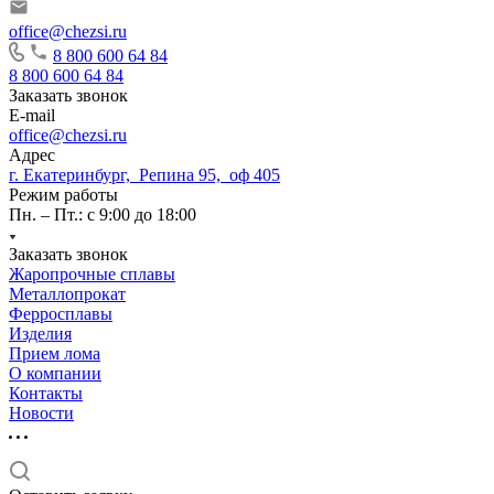
office@chezsi.ru
8 800 600 64 84
8 800 600 64 84
Заказать звонок
E-mail
office@chezsi.ru
Адрес
г. Екатеринбург, Репина 95, оф 405
Режим работы
Пн. – Пт.: с 9:00 до 18:00
Заказать звонок
Жаропрочные сплавы
Металлопрокат
Ферросплавы
Изделия
Прием лома
О компании
Контакты
Новости