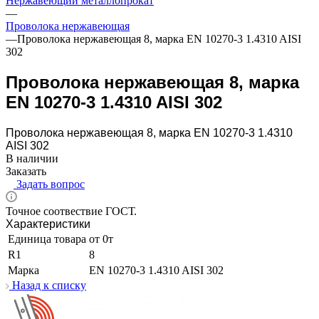
Нержавеющий металлопрокат
—
Проволока нержавеющая
—
Проволока нержавеющая 8, марка EN 10270-3 1.4310 AISI
302
Проволока нержавеющая 8, марка
EN 10270-3 1.4310 AISI 302
Проволока нержавеющая 8, марка EN 10270-3 1.4310
AISI 302
В наличии
Заказать
Задать вопрос
Точное соотвествие ГОСТ.
Характеристики
Единица товара
от 0т
R1
8
Марка
EN 10270-3 1.4310 AISI 302
Назад к списку