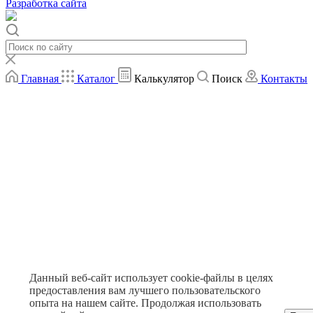
Разработка сайта
Главная
Каталог
Калькулятор
Поиск
Контакты
Данный веб-сайт использует cookie-файлы в целях
предоставления вам лучшего пользовательского
опыта на нашем сайте. Продолжая использовать