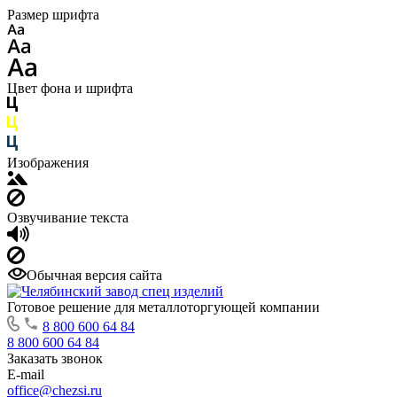
Размер шрифта
Цвет фона и шрифта
Изображения
Озвучивание текста
Обычная версия сайта
Готовое решение для металлоторгующей компании
8 800 600 64 84
8 800 600 64 84
Заказать звонок
E-mail
office@chezsi.ru