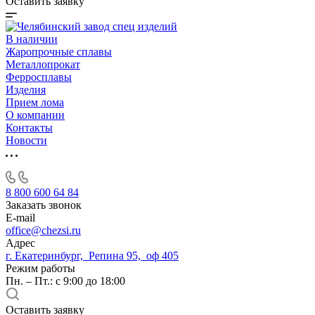
Оставить заявку
В наличии
Жаропрочные сплавы
Металлопрокат
Ферросплавы
Изделия
Прием лома
О компании
Контакты
Новости
8 800 600 64 84
Заказать звонок
E-mail
office@chezsi.ru
Адрес
г. Екатеринбург, Репина 95, оф 405
Режим работы
Пн. – Пт.: с 9:00 до 18:00
Оставить заявку