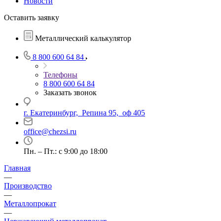
Новости
Оставить заявку
Металлический калькулятор
8 800 600 64 84
Телефоны
8 800 600 64 84
Заказать звонок
г. Екатеринбург, Репина 95, оф 405
office@chezsi.ru
Пн. – Пт.: с 9:00 до 18:00
Главная
—
Производство
—
Металлопрокат
—