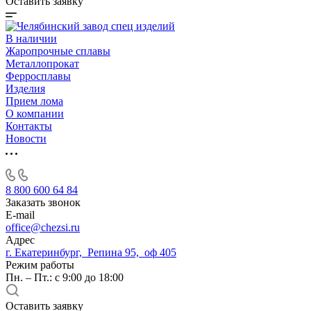
Оставить заявку
В наличии
Жаропрочные сплавы
Металлопрокат
Ферросплавы
Изделия
Прием лома
О компании
Контакты
Новости
8 800 600 64 84
Заказать звонок
E-mail
office@chezsi.ru
Адрес
г. Екатеринбург, Репина 95, оф 405
Режим работы
Пн. – Пт.: с 9:00 до 18:00
Оставить заявку