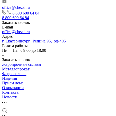
office@chezsi.ru
8 800 600 64 84
8 800 600 64 84
Заказать звонок
E-mail
office@chezsi.ru
Адрес
г. Екатеринбург, Репина 95, оф 405
Режим работы
Пн. – Пт.: с 9:00 до 18:00
Заказать звонок
Жаропрочные сплавы
Металлопрокат
Ферросплавы
Изделия
Прием лома
О компании
Контакты
Новости