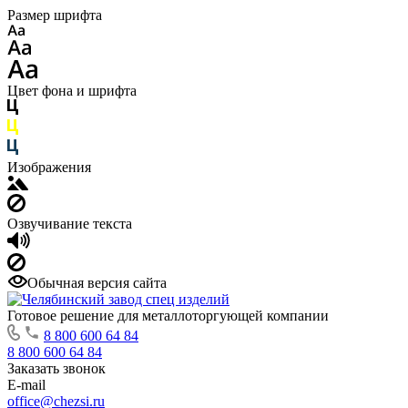
Размер шрифта
Цвет фона и шрифта
Изображения
Озвучивание текста
Обычная версия сайта
Готовое решение для металлоторгующей компании
8 800 600 64 84
8 800 600 64 84
Заказать звонок
E-mail
office@chezsi.ru