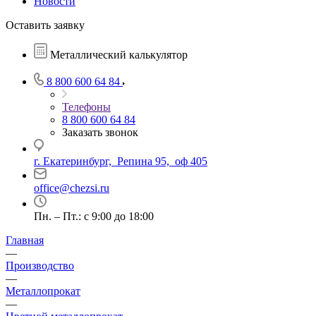
Новости
Оставить заявку
Металлический калькулятор
8 800 600 64 84
Телефоны
8 800 600 64 84
Заказать звонок
г. Екатеринбург, Репина 95, оф 405
office@chezsi.ru
Пн. – Пт.: с 9:00 до 18:00
Главная
—
Производство
—
Металлопрокат
—