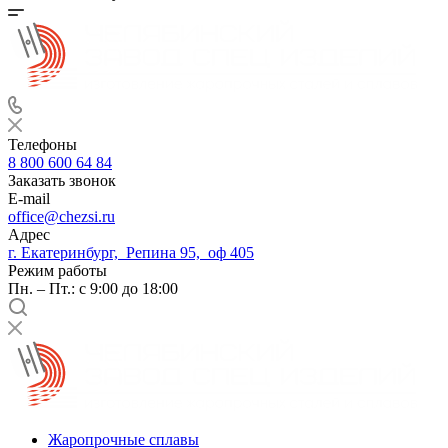
Телефоны
8 800 600 64 84
Заказать звонок
E-mail
office@chezsi.ru
Адрес
г. Екатеринбург, Репина 95, оф 405
Режим работы
Пн. – Пт.: с 9:00 до 18:00
Жаропрочные сплавы