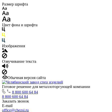
Размер шрифта
Цвет фона и шрифта
Изображения
Озвучивание текста
Обычная версия сайта
Готовое решение для металлоторгующей компании
8 800 600 64 84
8 800 600 64 84
Заказать звонок
E-mail
office@chezsi.ru