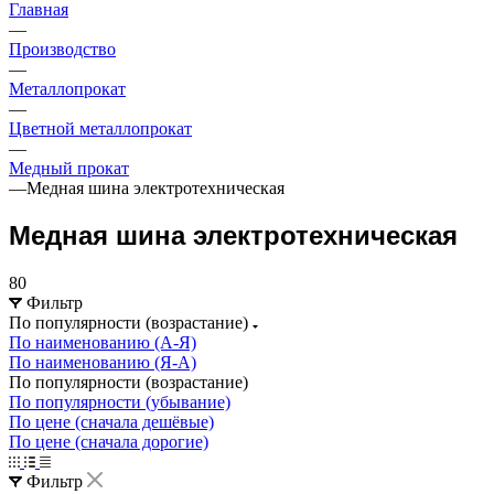
Главная
—
Производство
—
Металлопрокат
—
Цветной металлопрокат
—
Медный прокат
—
Медная шина электротехническая
Медная шина электротехническая
80
Фильтр
По популярности (возрастание)
По наименованию (А-Я)
По наименованию (Я-А)
По популярности (возрастание)
По популярности (убывание)
По цене (сначала дешёвые)
По цене (сначала дорогие)
Фильтр