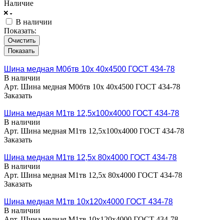
Наличие
В наличии
Показать:
Очистить
Шина медная М0бтв 10х 40х4500 ГОСТ 434-78
В наличии
Арт.
Шина медная М0бтв 10х 40х4500 ГОСТ 434-78
Заказать
Шина медная М1тв 12,5х100х4000 ГОСТ 434-78
В наличии
Арт.
Шина медная М1тв 12,5х100х4000 ГОСТ 434-78
Заказать
Шина медная М1тв 12,5х 80х4000 ГОСТ 434-78
В наличии
Арт.
Шина медная М1тв 12,5х 80х4000 ГОСТ 434-78
Заказать
Шина медная М1тв 10х120х4000 ГОСТ 434-78
В наличии
Арт.
Шина медная М1тв 10х120х4000 ГОСТ 434-78