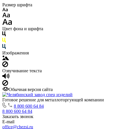
Размер шрифта
Цвет фона и шрифта
Изображения
Озвучивание текста
Обычная версия сайта
Готовое решение для металлоторгующей компании
8 800 600 64 84
8 800 600 64 84
Заказать звонок
E-mail
office@chezsi.ru