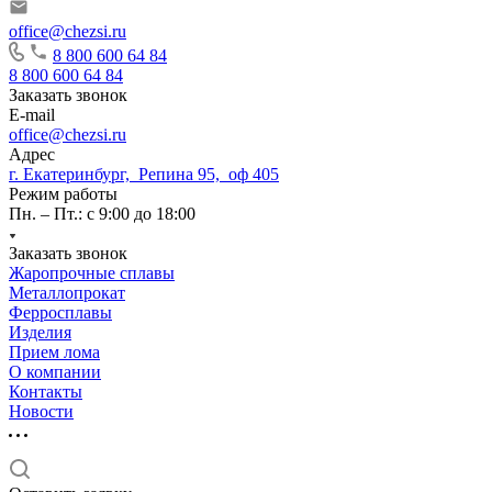
office@chezsi.ru
8 800 600 64 84
8 800 600 64 84
Заказать звонок
E-mail
office@chezsi.ru
Адрес
г. Екатеринбург, Репина 95, оф 405
Режим работы
Пн. – Пт.: с 9:00 до 18:00
Заказать звонок
Жаропрочные сплавы
Металлопрокат
Ферросплавы
Изделия
Прием лома
О компании
Контакты
Новости