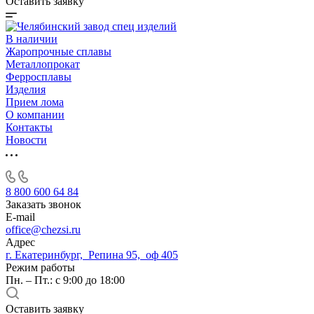
Оставить заявку
В наличии
Жаропрочные сплавы
Металлопрокат
Ферросплавы
Изделия
Прием лома
О компании
Контакты
Новости
8 800 600 64 84
Заказать звонок
E-mail
office@chezsi.ru
Адрес
г. Екатеринбург, Репина 95, оф 405
Режим работы
Пн. – Пт.: с 9:00 до 18:00
Оставить заявку