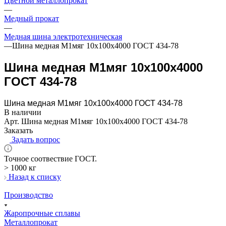
Цветной металлопрокат
—
Медный прокат
—
Медная шина электротехническая
—
Шина медная М1мяг 10х100х4000 ГОСТ 434-78
Шина медная М1мяг 10х100х4000
ГОСТ 434-78
Шина медная М1мяг 10х100х4000 ГОСТ 434-78
В наличии
Арт.
Шина медная М1мяг 10х100х4000 ГОСТ 434-78
Заказать
Задать вопрос
Точное соотвествие ГОСТ.
> 1000 кг
Назад к списку
Производство
Жаропрочные сплавы
Металлопрокат