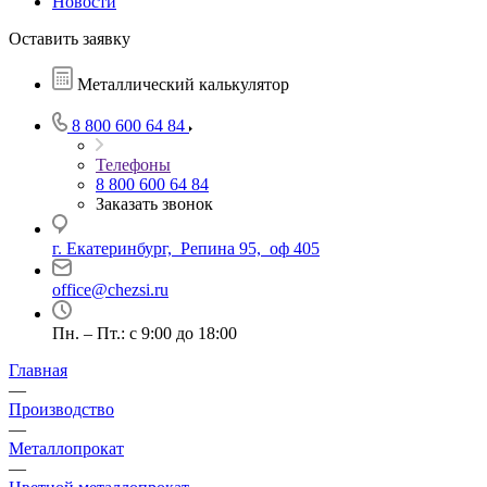
Новости
Оставить заявку
Металлический калькулятор
8 800 600 64 84
Телефоны
8 800 600 64 84
Заказать звонок
г. Екатеринбург, Репина 95, оф 405
office@chezsi.ru
Пн. – Пт.: с 9:00 до 18:00
Главная
—
Производство
—
Металлопрокат
—