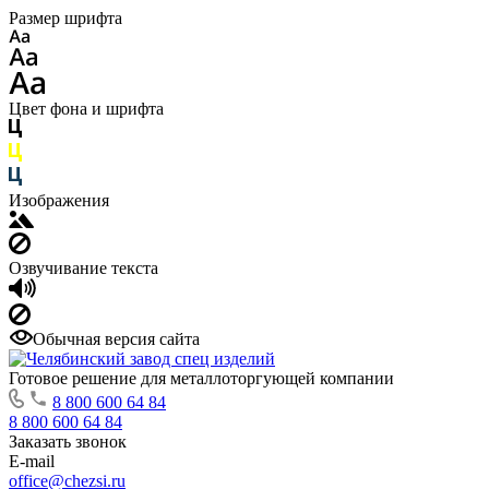
Размер шрифта
Цвет фона и шрифта
Изображения
Озвучивание текста
Обычная версия сайта
Готовое решение для металлоторгующей компании
8 800 600 64 84
8 800 600 64 84
Заказать звонок
E-mail
office@chezsi.ru