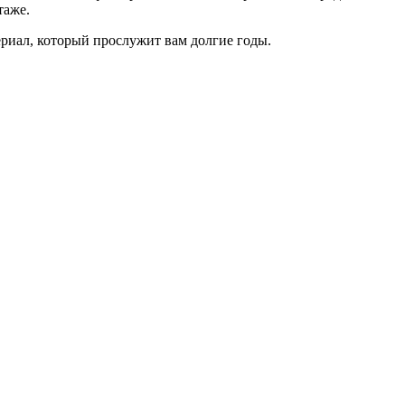
таже.
риал, который прослужит вам долгие годы.