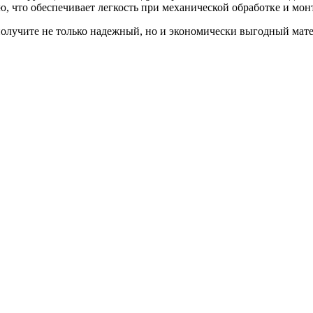
, что обеспечивает легкость при механической обработке и мон
олучите не только надежный, но и экономически выгодный мате