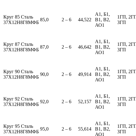
А1, Б1,
Круг 85 Сталь
1ГП, 2Г
85,0
2 – 6
44,522
В1, В2,
37Х12Н8Г8МФБ
3ГП
АО1
А1, Б1,
Круг 87 Сталь
1ГП, 2Г
87,0
2 – 6
46,642
В1, В2,
37Х12Н8Г8МФБ
3ГП
АО1
А1, Б1,
Круг 90 Сталь
1ГП, 2Г
90,0
2 – 6
49,914
В1, В2,
37Х12Н8Г8МФБ
3ГП
АО1
А1, Б1,
Круг 92 Сталь
1ГП, 2Г
92,0
2 – 6
52,157
В1, В2,
37Х12Н8Г8МФБ
3ГП
АО1
А1, Б1,
Круг 95 Сталь
1ГП, 2Г
95,0
2 – 6
55,614
В1, В2,
37Х12Н8Г8МФБ
3ГП
АО1