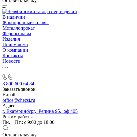
Оставить заявку
В наличии
Жаропрочные сплавы
Металлопрокат
Ферросплавы
Изделия
Прием лома
О компании
Контакты
Новости
8 800 600 64 84
Заказать звонок
E-mail
office@chezsi.ru
Адрес
г. Екатеринбург, Репина 95, оф 405
Режим работы
Пн. – Пт.: с 9:00 до 18:00
Оставить заявку