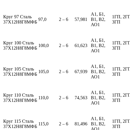
А1, Б1,
Круг 97 Сталь
1ГП, 2Г
97,0
2 – 6
57,981
В1, В2,
37Х12Н8Г8МФБ
3ГП
АО1
А1, Б1,
Круг 100 Сталь
1ГП, 2Г
100,0
2 – 6
61,623
В1, В2,
37Х12Н8Г8МФБ
3ГП
АО1
А1, Б1,
Круг 105 Сталь
1ГП, 2Г
105,0
2 – 6
67,939
В1, В2,
37Х12Н8Г8МФБ
3ГП
АО1
А1, Б1,
Круг 110 Сталь
1ГП, 2Г
110,0
2 – 6
74,563
В1, В2,
37Х12Н8Г8МФБ
3ГП
АО1
А1, Б1,
Круг 115 Сталь
1ГП, 2Г
115,0
2 – 6
81,496
В1, В2,
37Х12Н8Г8МФБ
3ГП
АО1