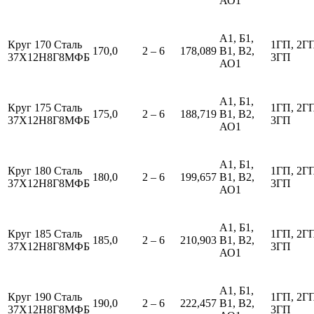
АО1
А1, Б1,
Круг 170 Сталь
1ГП, 2Г
170,0
2 – 6
178,089
В1, В2,
37Х12Н8Г8МФБ
3ГП
АО1
А1, Б1,
Круг 175 Сталь
1ГП, 2Г
175,0
2 – 6
188,719
В1, В2,
37Х12Н8Г8МФБ
3ГП
АО1
А1, Б1,
Круг 180 Сталь
1ГП, 2Г
180,0
2 – 6
199,657
В1, В2,
37Х12Н8Г8МФБ
3ГП
АО1
А1, Б1,
Круг 185 Сталь
1ГП, 2Г
185,0
2 – 6
210,903
В1, В2,
37Х12Н8Г8МФБ
3ГП
АО1
А1, Б1,
Круг 190 Сталь
1ГП, 2Г
190,0
2 – 6
222,457
В1, В2,
37Х12Н8Г8МФБ
3ГП