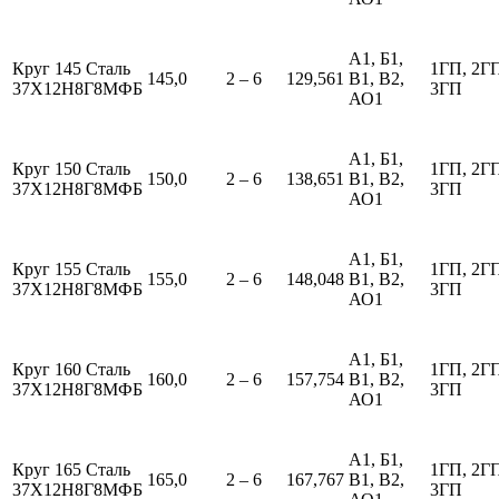
А1, Б1,
Круг 145 Сталь
1ГП, 2Г
145,0
2 – 6
129,561
В1, В2,
37Х12Н8Г8МФБ
3ГП
АО1
А1, Б1,
Круг 150 Сталь
1ГП, 2Г
150,0
2 – 6
138,651
В1, В2,
37Х12Н8Г8МФБ
3ГП
АО1
А1, Б1,
Круг 155 Сталь
1ГП, 2Г
155,0
2 – 6
148,048
В1, В2,
37Х12Н8Г8МФБ
3ГП
АО1
А1, Б1,
Круг 160 Сталь
1ГП, 2Г
160,0
2 – 6
157,754
В1, В2,
37Х12Н8Г8МФБ
3ГП
АО1
А1, Б1,
Круг 165 Сталь
1ГП, 2Г
165,0
2 – 6
167,767
В1, В2,
37Х12Н8Г8МФБ
3ГП