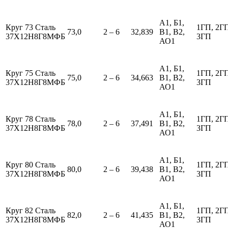
А1, Б1,
Круг 73 Сталь
1ГП, 2Г
73,0
2 – 6
32,839
В1, В2,
37Х12Н8Г8МФБ
3ГП
АО1
А1, Б1,
Круг 75 Сталь
1ГП, 2Г
75,0
2 – 6
34,663
В1, В2,
37Х12Н8Г8МФБ
3ГП
АО1
А1, Б1,
Круг 78 Сталь
1ГП, 2Г
78,0
2 – 6
37,491
В1, В2,
37Х12Н8Г8МФБ
3ГП
АО1
А1, Б1,
Круг 80 Сталь
1ГП, 2Г
80,0
2 – 6
39,438
В1, В2,
37Х12Н8Г8МФБ
3ГП
АО1
А1, Б1,
Круг 82 Сталь
1ГП, 2Г
82,0
2 – 6
41,435
В1, В2,
37Х12Н8Г8МФБ
3ГП
АО1