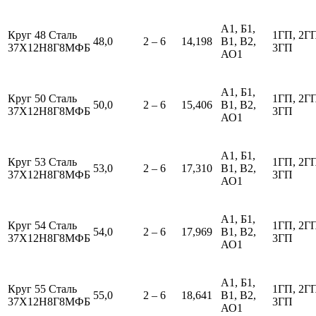
А1, Б1,
Круг 48 Сталь
1ГП, 2Г
48,0
2 – 6
14,198
В1, В2,
37Х12Н8Г8МФБ
3ГП
АО1
А1, Б1,
Круг 50 Сталь
1ГП, 2Г
50,0
2 – 6
15,406
В1, В2,
37Х12Н8Г8МФБ
3ГП
АО1
А1, Б1,
Круг 53 Сталь
1ГП, 2Г
53,0
2 – 6
17,310
В1, В2,
37Х12Н8Г8МФБ
3ГП
АО1
А1, Б1,
Круг 54 Сталь
1ГП, 2Г
54,0
2 – 6
17,969
В1, В2,
37Х12Н8Г8МФБ
3ГП
АО1
А1, Б1,
Круг 55 Сталь
1ГП, 2Г
55,0
2 – 6
18,641
В1, В2,
37Х12Н8Г8МФБ
3ГП
АО1