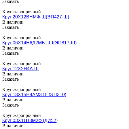
Заказать
Круг жаропрочный
Круг 20Х12ВНМФ-Ш(ЭП427-Ш)
В наличии
Заказать
Круг жаропрочный
Круг 06Х14Н6Д2МБТ-Ш(ЭП817-Ш)
В наличии
Заказать
Круг жаропрочный
Круг 12Х2Н4А-Ш
В наличии
Заказать
Круг жаропрочный
Круг 13Х15Н4АМ3-Ш (ЭП310)
В наличии
Заказать
Круг жаропрочный
Круг 03Х11Н8М2Ф (ДИ52)
В наличии