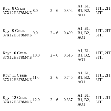
А1, Б1,
Круг 8 Сталь
1ГП, 2Г
8,0
2 – 6
0,394
В1, В2,
37Х12Н8Г8МФБ
3ГП
АО1
А1, Б1,
Круг 9 Сталь
1ГП, 2Г
9,0
2 – 6
0,499
В1, В2,
37Х12Н8Г8МФБ
3ГП
АО1
А1, Б1,
Круг 10 Сталь
1ГП, 2Г
10,0
2 – 6
0,616
В1, В2,
37Х12Н8Г8МФБ
3ГП
АО1
А1, Б1,
Круг 11 Сталь
1ГП, 2Г
11,0
2 – 6
0,746
В1, В2,
37Х12Н8Г8МФБ
3ГП
АО1
А1, Б1,
Круг 12 Сталь
1ГП, 2Г
12,0
2 – 6
0,887
В1, В2,
37Х12Н8Г8МФБ
3ГП
АО1