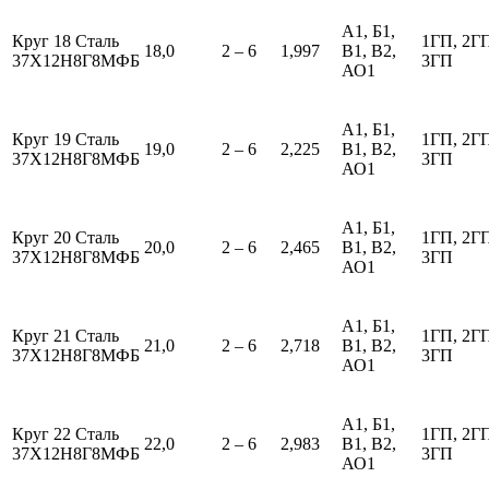
А1, Б1,
Круг 18 Сталь
1ГП, 2Г
18,0
2 – 6
1,997
В1, В2,
37Х12Н8Г8МФБ
3ГП
АО1
А1, Б1,
Круг 19 Сталь
1ГП, 2Г
19,0
2 – 6
2,225
В1, В2,
37Х12Н8Г8МФБ
3ГП
АО1
А1, Б1,
Круг 20 Сталь
1ГП, 2Г
20,0
2 – 6
2,465
В1, В2,
37Х12Н8Г8МФБ
3ГП
АО1
А1, Б1,
Круг 21 Сталь
1ГП, 2Г
21,0
2 – 6
2,718
В1, В2,
37Х12Н8Г8МФБ
3ГП
АО1
А1, Б1,
Круг 22 Сталь
1ГП, 2Г
22,0
2 – 6
2,983
В1, В2,
37Х12Н8Г8МФБ
3ГП
АО1