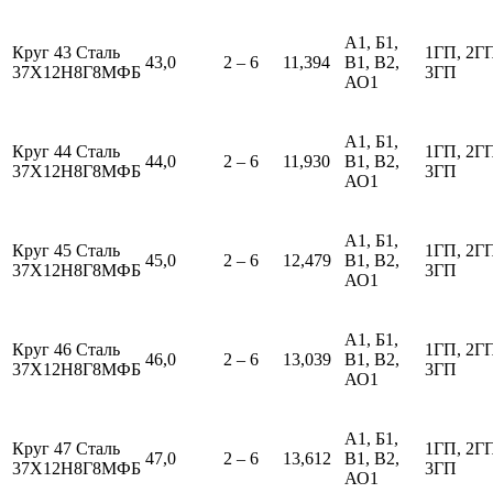
А1, Б1,
Круг 43 Сталь
1ГП, 2Г
43,0
2 – 6
11,394
В1, В2,
37Х12Н8Г8МФБ
3ГП
АО1
А1, Б1,
Круг 44 Сталь
1ГП, 2Г
44,0
2 – 6
11,930
В1, В2,
37Х12Н8Г8МФБ
3ГП
АО1
А1, Б1,
Круг 45 Сталь
1ГП, 2Г
45,0
2 – 6
12,479
В1, В2,
37Х12Н8Г8МФБ
3ГП
АО1
А1, Б1,
Круг 46 Сталь
1ГП, 2Г
46,0
2 – 6
13,039
В1, В2,
37Х12Н8Г8МФБ
3ГП
АО1
А1, Б1,
Круг 47 Сталь
1ГП, 2Г
47,0
2 – 6
13,612
В1, В2,
37Х12Н8Г8МФБ
3ГП
АО1