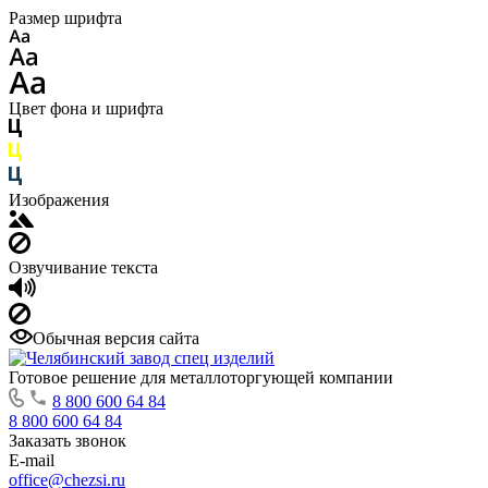
Размер шрифта
Цвет фона и шрифта
Изображения
Озвучивание текста
Обычная версия сайта
Готовое решение для металлоторгующей компании
8 800 600 64 84
8 800 600 64 84
Заказать звонок
E-mail
office@chezsi.ru