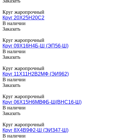
Заказать
Круг жаропрочный
Круг 20Х25Н20С2
В наличии
Заказать
Круг жаропрочный
Круг 09Х16Н4Б-Ш (ЭП56-Ш)
В наличии
Заказать
Круг жаропрочный
Круг 11Х11Н2В2МФ (ЭИ962)
В наличии
Заказать
Круг жаропрочный
Круг 06Х15Н6МВФБ-Ш(ВНС16-Ш)
В наличии
Заказать
Круг жаропрочный
Круг 8Х4В9Ф2-Ш (ЭИ347-Ш)
В наличии