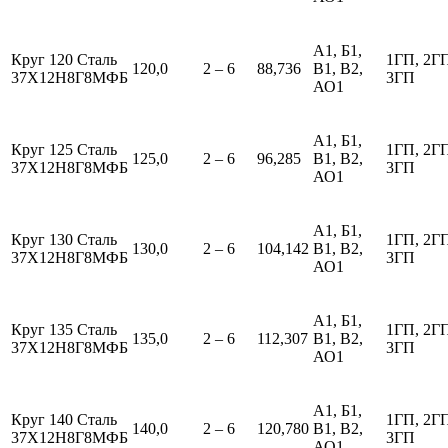
А1, Б1,
Круг 120 Сталь
1ГП, 2Г
120,0
2 – 6
88,736
В1, В2,
37Х12Н8Г8МФБ
3ГП
АО1
А1, Б1,
Круг 125 Сталь
1ГП, 2Г
125,0
2 – 6
96,285
В1, В2,
37Х12Н8Г8МФБ
3ГП
АО1
А1, Б1,
Круг 130 Сталь
1ГП, 2Г
130,0
2 – 6
104,142
В1, В2,
37Х12Н8Г8МФБ
3ГП
АО1
А1, Б1,
Круг 135 Сталь
1ГП, 2Г
135,0
2 – 6
112,307
В1, В2,
37Х12Н8Г8МФБ
3ГП
АО1
А1, Б1,
Круг 140 Сталь
1ГП, 2Г
140,0
2 – 6
120,780
В1, В2,
37Х12Н8Г8МФБ
3ГП
АО1