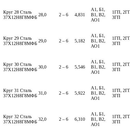
А1, Б1,
Круг 28 Сталь
1ГП, 2Г
28,0
2 – 6
4,831
В1, В2,
37Х12Н8Г8МФБ
3ГП
АО1
А1, Б1,
Круг 29 Сталь
1ГП, 2Г
29,0
2 – 6
5,182
В1, В2,
37Х12Н8Г8МФБ
3ГП
АО1
А1, Б1,
Круг 30 Сталь
1ГП, 2Г
30,0
2 – 6
5,546
В1, В2,
37Х12Н8Г8МФБ
3ГП
АО1
А1, Б1,
Круг 31 Сталь
1ГП, 2Г
31,0
2 – 6
5,922
В1, В2,
37Х12Н8Г8МФБ
3ГП
АО1
А1, Б1,
Круг 32 Сталь
1ГП, 2Г
32,0
2 – 6
6,310
В1, В2,
37Х12Н8Г8МФБ
3ГП
АО1