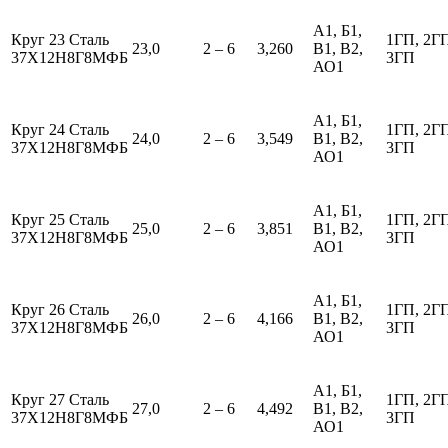
А1, Б1,
Круг 23 Сталь
1ГП, 2Г
23,0
2 – 6
3,260
В1, В2,
37Х12Н8Г8МФБ
3ГП
АО1
А1, Б1,
Круг 24 Сталь
1ГП, 2Г
24,0
2 – 6
3,549
В1, В2,
37Х12Н8Г8МФБ
3ГП
АО1
А1, Б1,
Круг 25 Сталь
1ГП, 2Г
25,0
2 – 6
3,851
В1, В2,
37Х12Н8Г8МФБ
3ГП
АО1
А1, Б1,
Круг 26 Сталь
1ГП, 2Г
26,0
2 – 6
4,166
В1, В2,
37Х12Н8Г8МФБ
3ГП
АО1
А1, Б1,
Круг 27 Сталь
1ГП, 2Г
27,0
2 – 6
4,492
В1, В2,
37Х12Н8Г8МФБ
3ГП
АО1