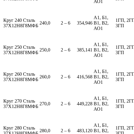
АО1
А1, Б1,
Круг 240 Сталь
1ГП, 2Г
240,0
2 – 6
354,946
В1, В2,
37Х12Н8Г8МФБ
3ГП
АО1
А1, Б1,
Круг 250 Сталь
1ГП, 2Г
250,0
2 – 6
385,141
В1, В2,
37Х12Н8Г8МФБ
3ГП
АО1
А1, Б1,
Круг 260 Сталь
1ГП, 2Г
260,0
2 – 6
416,568
В1, В2,
37Х12Н8Г8МФБ
3ГП
АО1
А1, Б1,
Круг 270 Сталь
1ГП, 2Г
270,0
2 – 6
449,228
В1, В2,
37Х12Н8Г8МФБ
3ГП
АО1
А1, Б1,
Круг 280 Сталь
1ГП, 2Г
280,0
2 – 6
483,120
В1, В2,
37Х12Н8Г8МФБ
3ГП