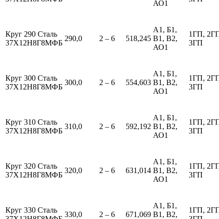
АО1
А1, Б1,
Круг 290 Сталь
1ГП, 2Г
290,0
2 – 6
518,245
В1, В2,
37Х12Н8Г8МФБ
3ГП
АО1
А1, Б1,
Круг 300 Сталь
1ГП, 2Г
300,0
2 – 6
554,603
В1, В2,
37Х12Н8Г8МФБ
3ГП
АО1
А1, Б1,
Круг 310 Сталь
1ГП, 2Г
310,0
2 – 6
592,192
В1, В2,
37Х12Н8Г8МФБ
3ГП
АО1
А1, Б1,
Круг 320 Сталь
1ГП, 2Г
320,0
2 – 6
631,014
В1, В2,
37Х12Н8Г8МФБ
3ГП
АО1
А1, Б1,
Круг 330 Сталь
1ГП, 2Г
330,0
2 – 6
671,069
В1, В2,
37Х12Н8Г8МФБ
3ГП