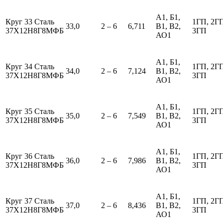
А1, Б1,
Круг 33 Сталь
1ГП, 2Г
33,0
2 – 6
6,711
В1, В2,
37Х12Н8Г8МФБ
3ГП
АО1
А1, Б1,
Круг 34 Сталь
1ГП, 2Г
34,0
2 – 6
7,124
В1, В2,
37Х12Н8Г8МФБ
3ГП
АО1
А1, Б1,
Круг 35 Сталь
1ГП, 2Г
35,0
2 – 6
7,549
В1, В2,
37Х12Н8Г8МФБ
3ГП
АО1
А1, Б1,
Круг 36 Сталь
1ГП, 2Г
36,0
2 – 6
7,986
В1, В2,
37Х12Н8Г8МФБ
3ГП
АО1
А1, Б1,
Круг 37 Сталь
1ГП, 2Г
37,0
2 – 6
8,436
В1, В2,
37Х12Н8Г8МФБ
3ГП
АО1