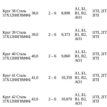
А1, Б1,
Круг 38 Сталь
1ГП, 2Г
38,0
2 – 6
8,898
В1, В2,
37Х12Н8Г8МФБ
3ГП
АО1
А1, Б1,
Круг 39 Сталь
1ГП, 2Г
39,0
2 – 6
9,373
В1, В2,
37Х12Н8Г8МФБ
3ГП
АО1
А1, Б1,
Круг 40 Сталь
1ГП, 2Г
40,0
2 – 6
9,860
В1, В2,
37Х12Н8Г8МФБ
3ГП
АО1
А1, Б1,
Круг 41 Сталь
1ГП, 2Г
41,0
2 – 6
10,359
В1, В2,
37Х12Н8Г8МФБ
3ГП
АО1
А1, Б1,
Круг 42 Сталь
1ГП, 2Г
42,0
2 – 6
10,870
В1, В2,
37Х12Н8Г8МФБ
3ГП
АО1