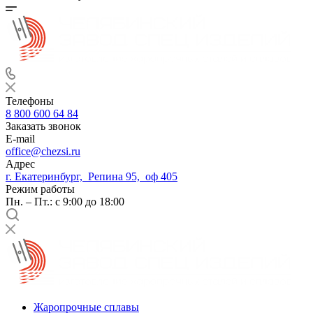
Телефоны
8 800 600 64 84
Заказать звонок
E-mail
office@chezsi.ru
Адрес
г. Екатеринбург, Репина 95, оф 405
Режим работы
Пн. – Пт.: с 9:00 до 18:00
Жаропрочные сплавы