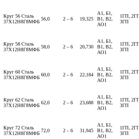
А1, Б1,
Круг 56 Сталь
1ГП, 2Г
56,0
2 – 6
19,325
В1, В2,
37Х12Н8Г8МФБ
3ГП
АО1
А1, Б1,
Круг 58 Сталь
1ГП, 2Г
58,0
2 – 6
20,730
В1, В2,
37Х12Н8Г8МФБ
3ГП
АО1
А1, Б1,
Круг 60 Сталь
1ГП, 2Г
60,0
2 – 6
22,184
В1, В2,
37Х12Н8Г8МФБ
3ГП
АО1
А1, Б1,
Круг 62 Сталь
1ГП, 2Г
62,0
2 – 6
23,688
В1, В2,
37Х12Н8Г8МФБ
3ГП
АО1
А1, Б1,
Круг 72 Сталь
1ГП, 2Г
72,0
2 – 6
31,945
В1, В2,
37Х12Н8Г8МФБ
3ГП
АО1