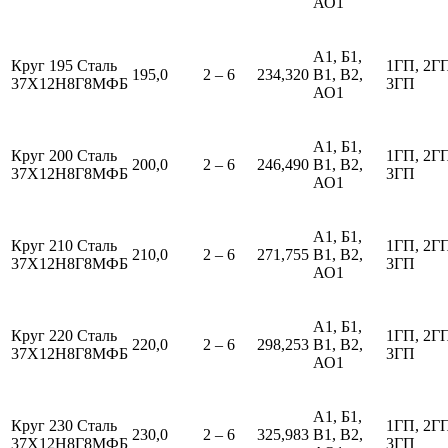
АО1
А1, Б1,
Круг 195 Сталь
1ГП, 2Г
195,0
2 – 6
234,320
В1, В2,
37Х12Н8Г8МФБ
3ГП
АО1
А1, Б1,
Круг 200 Сталь
1ГП, 2Г
200,0
2 – 6
246,490
В1, В2,
37Х12Н8Г8МФБ
3ГП
АО1
А1, Б1,
Круг 210 Сталь
1ГП, 2Г
210,0
2 – 6
271,755
В1, В2,
37Х12Н8Г8МФБ
3ГП
АО1
А1, Б1,
Круг 220 Сталь
1ГП, 2Г
220,0
2 – 6
298,253
В1, В2,
37Х12Н8Г8МФБ
3ГП
АО1
А1, Б1,
Круг 230 Сталь
1ГП, 2Г
230,0
2 – 6
325,983
В1, В2,
37Х12Н8Г8МФБ
3ГП