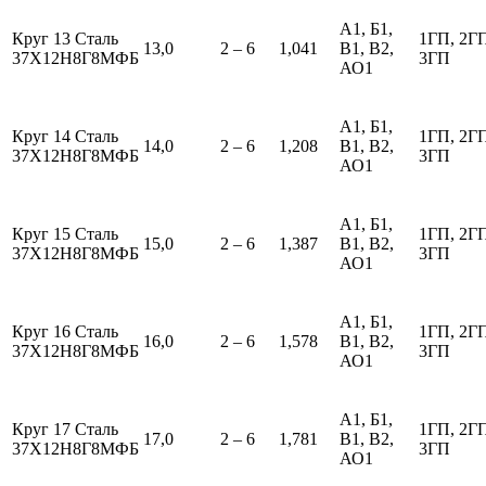
А1, Б1,
Круг 13 Сталь
1ГП, 2Г
13,0
2 – 6
1,041
В1, В2,
37Х12Н8Г8МФБ
3ГП
АО1
А1, Б1,
Круг 14 Сталь
1ГП, 2Г
14,0
2 – 6
1,208
В1, В2,
37Х12Н8Г8МФБ
3ГП
АО1
А1, Б1,
Круг 15 Сталь
1ГП, 2Г
15,0
2 – 6
1,387
В1, В2,
37Х12Н8Г8МФБ
3ГП
АО1
А1, Б1,
Круг 16 Сталь
1ГП, 2Г
16,0
2 – 6
1,578
В1, В2,
37Х12Н8Г8МФБ
3ГП
АО1
А1, Б1,
Круг 17 Сталь
1ГП, 2Г
17,0
2 – 6
1,781
В1, В2,
37Х12Н8Г8МФБ
3ГП
АО1