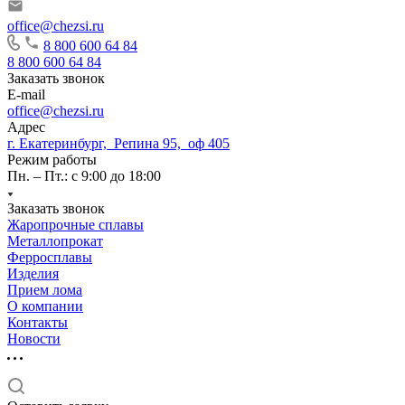
office@chezsi.ru
8 800 600 64 84
8 800 600 64 84
Заказать звонок
E-mail
office@chezsi.ru
Адрес
г. Екатеринбург, Репина 95, оф 405
Режим работы
Пн. – Пт.: с 9:00 до 18:00
Заказать звонок
Жаропрочные сплавы
Металлопрокат
Ферросплавы
Изделия
Прием лома
О компании
Контакты
Новости