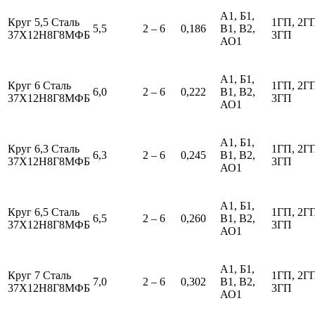
А1, Б1,
Круг 5,5 Сталь
1ГП, 2Г
5,5
2 – 6
0,186
В1, В2,
37Х12Н8Г8МФБ
3ГП
АО1
А1, Б1,
Круг 6 Сталь
1ГП, 2Г
6,0
2 – 6
0,222
В1, В2,
37Х12Н8Г8МФБ
3ГП
АО1
А1, Б1,
Круг 6,3 Сталь
1ГП, 2Г
6,3
2 – 6
0,245
В1, В2,
37Х12Н8Г8МФБ
3ГП
АО1
А1, Б1,
Круг 6,5 Сталь
1ГП, 2Г
6,5
2 – 6
0,260
В1, В2,
37Х12Н8Г8МФБ
3ГП
АО1
А1, Б1,
Круг 7 Сталь
1ГП, 2Г
7,0
2 – 6
0,302
В1, В2,
37Х12Н8Г8МФБ
3ГП
АО1