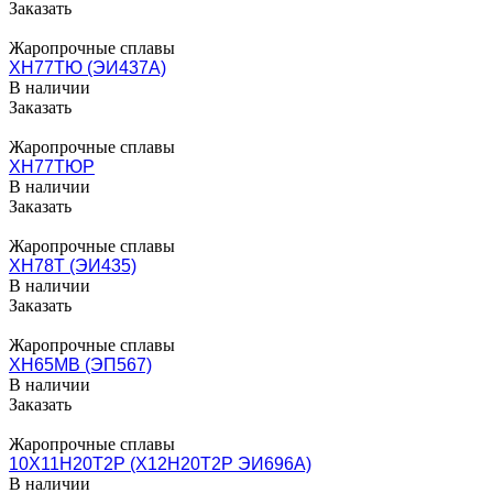
Заказать
Жаропрочные сплавы
ХН77ТЮ (ЭИ437А)
В наличии
Заказать
Жаропрочные сплавы
ХН77ТЮР
В наличии
Заказать
Жаропрочные сплавы
ХН78Т (ЭИ435)
В наличии
Заказать
Жаропрочные сплавы
ХН65МВ (ЭП567)
В наличии
Заказать
Жаропрочные сплавы
10Х11Н20Т2Р (Х12Н20Т2Р ЭИ696А)
В наличии