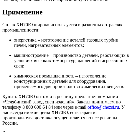
Применение
Сплав ХН70Ю широко используется в различных отраслях
промышленности:
энергетика – изготовление деталей газовых турбин,
печей, нагревательных элементов;
машиностроение – производство деталей, работающих в
условиях высоких температур, давлений и агрессивных
сред;
химическая промышленность – изготовление
конструкционных деталей для оборудования,
применяемого для производства химических веществ.
Купить ХН70Ю оптом и в розницу предлагает компании
«Челябинский завод спец изделий». Заказы принимаем по
телефону 8 800 600 64 84 или через e-mail
office@chezsi.ru
. У
нас всегда низкие цены ХН70Ю, есть гарантия
производителя, доставка осуществляется во все регионы
России.