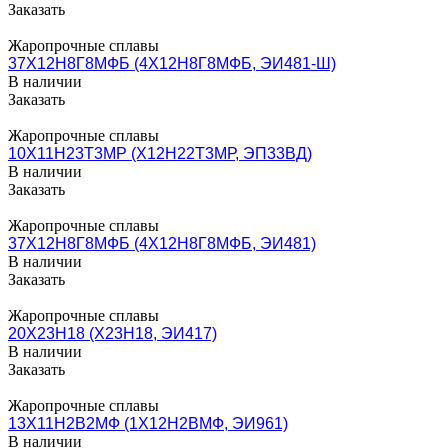
Заказать
Жаропрочные сплавы
37Х12Н8Г8МФБ (4Х12Н8Г8МФБ, ЭИ481-Ш)
В наличии
Заказать
Жаропрочные сплавы
10Х11Н23Т3МР (Х12Н22Т3МР, ЭП33ВД)
В наличии
Заказать
Жаропрочные сплавы
37Х12Н8Г8МФБ (4Х12Н8Г8МФБ, ЭИ481)
В наличии
Заказать
Жаропрочные сплавы
20Х23Н18 (Х23Н18, ЭИ417)
В наличии
Заказать
Жаропрочные сплавы
13Х11Н2В2МФ (1Х12Н2ВМФ, ЭИ961)
В наличии