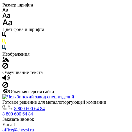
Размер шрифта
Цвет фона и шрифта
Изображения
Озвучивание текста
Обычная версия сайта
Готовое решение для металлоторгующей компании
8 800 600 64 84
8 800 600 64 84
Заказать звонок
E-mail
office@chezsi.ru