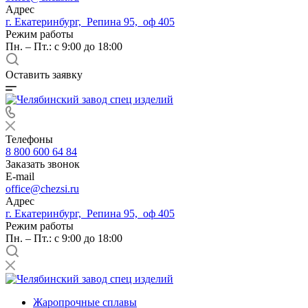
Адрес
г. Екатеринбург, Репина 95, оф 405
Режим работы
Пн. – Пт.: с 9:00 до 18:00
Оставить заявку
Телефоны
8 800 600 64 84
Заказать звонок
E-mail
office@chezsi.ru
Адрес
г. Екатеринбург, Репина 95, оф 405
Режим работы
Пн. – Пт.: с 9:00 до 18:00
Жаропрочные сплавы