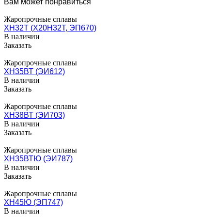
Вам может понравиться
Жаропрочные сплавы
ХН32Т (Х20Н32Т, ЭП670)
В наличии
Заказать
Жаропрочные сплавы
ХН35ВТ (ЭИ612)
В наличии
Заказать
Жаропрочные сплавы
ХН38ВТ (ЭИ703)
В наличии
Заказать
Жаропрочные сплавы
ХН35ВТЮ (ЭИ787)
В наличии
Заказать
Жаропрочные сплавы
ХН45Ю (ЭП747)
В наличии