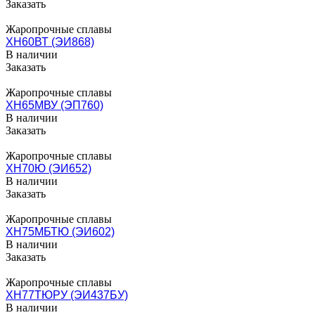
Заказать
Жаропрочные сплавы
ХН60ВТ (ЭИ868)
В наличии
Заказать
Жаропрочные сплавы
ХН65МВУ (ЭП760)
В наличии
Заказать
Жаропрочные сплавы
ХН70Ю (ЭИ652)
В наличии
Заказать
Жаропрочные сплавы
ХН75МБТЮ (ЭИ602)
В наличии
Заказать
Жаропрочные сплавы
ХН77ТЮРУ (ЭИ437БУ)
В наличии