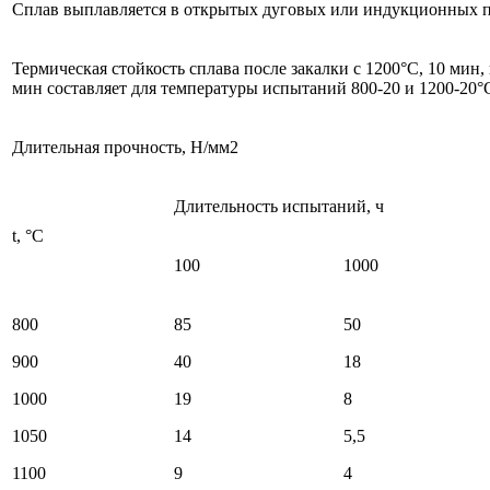
Сплав выплавляется в открытых дуговых или индукционных п
Термическая стойкость сплава после закалки с 1200°C, 10 мин
мин составляет для температуры испытаний 800-20 и 1200-20°
Длительная прочность, Н/мм2
Длительность испытаний, ч
t, °C
100
1000
800
85
50
900
40
18
1000
19
8
1050
14
5,5
1100
9
4