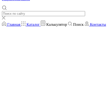
Главная
Каталог
Калькулятор
Поиск
Контакты