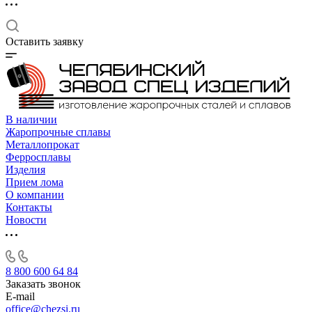
Оставить заявку
В наличии
Жаропрочные сплавы
Металлопрокат
Ферросплавы
Изделия
Прием лома
О компании
Контакты
Новости
8 800 600 64 84
Заказать звонок
E-mail
office@chezsi.ru