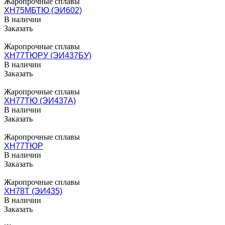
Жаропрочные сплавы
ХН75МБТЮ (ЭИ602)
В наличии
Заказать
Жаропрочные сплавы
ХН77ТЮРУ (ЭИ437БУ)
В наличии
Заказать
Жаропрочные сплавы
ХН77ТЮ (ЭИ437А)
В наличии
Заказать
Жаропрочные сплавы
ХН77ТЮР
В наличии
Заказать
Жаропрочные сплавы
ХН78Т (ЭИ435)
В наличии
Заказать