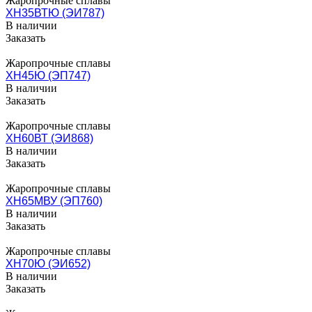
Жаропрочные сплавы
ХН35ВТЮ (ЭИ787)
В наличии
Заказать
Жаропрочные сплавы
ХН45Ю (ЭП747)
В наличии
Заказать
Жаропрочные сплавы
ХН60ВТ (ЭИ868)
В наличии
Заказать
Жаропрочные сплавы
ХН65МВУ (ЭП760)
В наличии
Заказать
Жаропрочные сплавы
ХН70Ю (ЭИ652)
В наличии
Заказать