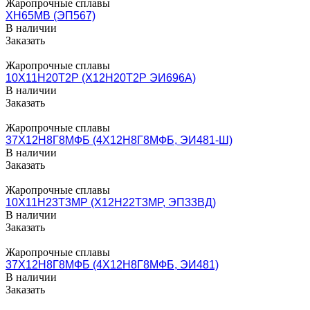
Жаропрочные сплавы
ХН65МВ (ЭП567)
В наличии
Заказать
Жаропрочные сплавы
10Х11Н20Т2Р (Х12Н20Т2Р ЭИ696А)
В наличии
Заказать
Жаропрочные сплавы
37Х12Н8Г8МФБ (4Х12Н8Г8МФБ, ЭИ481-Ш)
В наличии
Заказать
Жаропрочные сплавы
10Х11Н23Т3МР (Х12Н22Т3МР, ЭП33ВД)
В наличии
Заказать
Жаропрочные сплавы
37Х12Н8Г8МФБ (4Х12Н8Г8МФБ, ЭИ481)
В наличии
Заказать