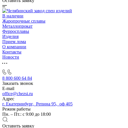
Оставить заявку
В наличии
Жаропрочные сплавы
Металлопрокат
Ферросплавы
Изделия
Прием лома
О компании
Контакты
Новости
8 800 600 64 84
Заказать звонок
E-mail
office@chezsi.ru
Адрес
г. Екатеринбург, Репина 95, оф 405
Режим работы
Пн. – Пт.: с 9:00 до 18:00
Оставить заявку