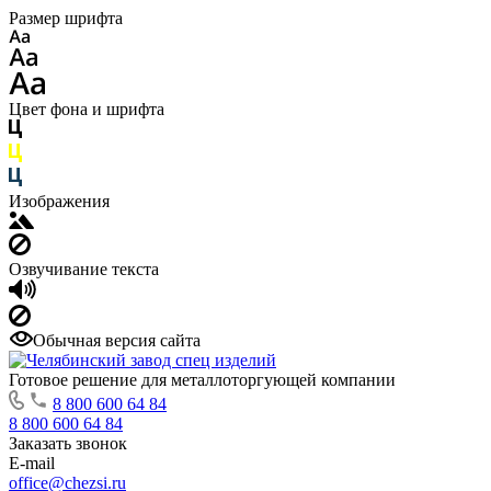
Размер шрифта
Цвет фона и шрифта
Изображения
Озвучивание текста
Обычная версия сайта
Готовое решение для металлоторгующей компании
8 800 600 64 84
8 800 600 64 84
Заказать звонок
E-mail
office@chezsi.ru