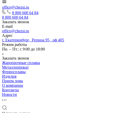
office@chezsi.ru
8 800 600 64 84
8 800 600 64 84
Заказать звонок
E-mail
office@chezsi.ru
Адрес
г. Екатеринбург, Репина 95, оф 405
Режим работы
Пн. – Пт.: с 9:00 до 18:00
Заказать звонок
Жаропрочные сплавы
Металлопрокат
Ферросплавы
Изделия
Прием лома
О компании
Контакты
Новости