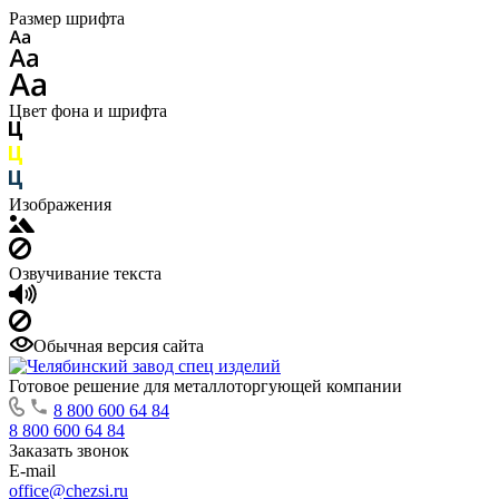
Размер шрифта
Цвет фона и шрифта
Изображения
Озвучивание текста
Обычная версия сайта
Готовое решение для металлоторгующей компании
8 800 600 64 84
8 800 600 64 84
Заказать звонок
E-mail
office@chezsi.ru