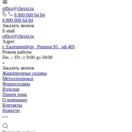
office@chezsi.ru
8 800 600 64 84
8 800 600 64 84
Заказать звонок
E-mail
office@chezsi.ru
Адрес
г. Екатеринбург, Репина 95, оф 405
Режим работы
Пн. – Пт.: с 9:00 до 18:00
Заказать звонок
Жаропрочные сплавы
Металлопрокат
Ферросплавы
Изделия
Прием лома
О компании
Контакты
Новости