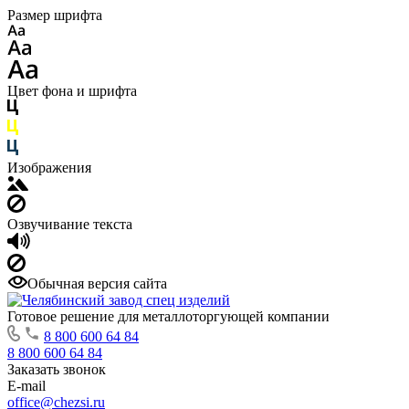
Размер шрифта
Цвет фона и шрифта
Изображения
Озвучивание текста
Обычная версия сайта
Готовое решение для металлоторгующей компании
8 800 600 64 84
8 800 600 64 84
Заказать звонок
E-mail
office@chezsi.ru