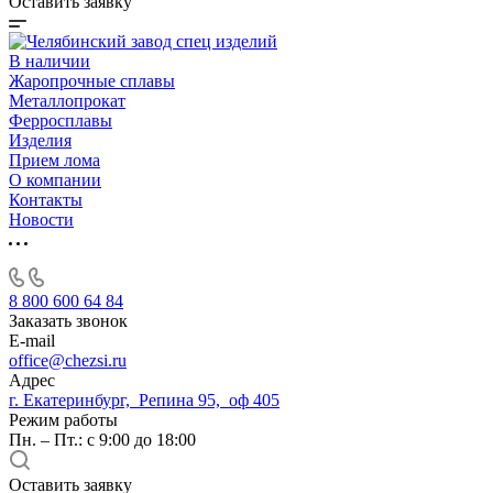
Оставить заявку
В наличии
Жаропрочные сплавы
Металлопрокат
Ферросплавы
Изделия
Прием лома
О компании
Контакты
Новости
8 800 600 64 84
Заказать звонок
E-mail
office@chezsi.ru
Адрес
г. Екатеринбург, Репина 95, оф 405
Режим работы
Пн. – Пт.: с 9:00 до 18:00
Оставить заявку