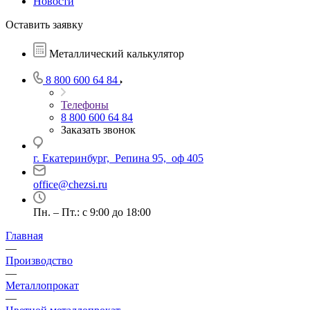
Новости
Оставить заявку
Металлический калькулятор
8 800 600 64 84
Телефоны
8 800 600 64 84
Заказать звонок
г. Екатеринбург, Репина 95, оф 405
office@chezsi.ru
Пн. – Пт.: с 9:00 до 18:00
Главная
—
Производство
—
Металлопрокат
—