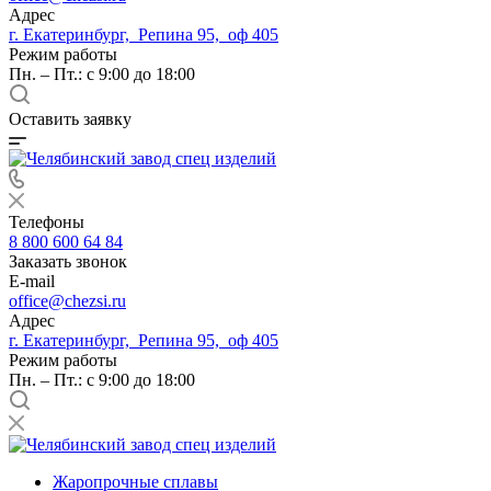
Адрес
г. Екатеринбург, Репина 95, оф 405
Режим работы
Пн. – Пт.: с 9:00 до 18:00
Оставить заявку
Телефоны
8 800 600 64 84
Заказать звонок
E-mail
office@chezsi.ru
Адрес
г. Екатеринбург, Репина 95, оф 405
Режим работы
Пн. – Пт.: с 9:00 до 18:00
Жаропрочные сплавы