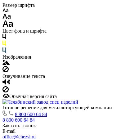
Размер шрифта
Цвет фона и шрифта
Изображения
Озвучивание текста
Обычная версия сайта
Готовое решение для металлоторгующей компании
8 800 600 64 84
8 800 600 64 84
Заказать звонок
E-mail
office@chezsi.ru