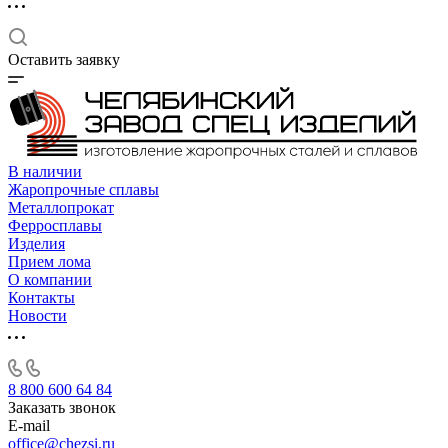
Оставить заявку
В наличии
Жаропрочные сплавы
Металлопрокат
Ферросплавы
Изделия
Прием лома
О компании
Контакты
Новости
8 800 600 64 84
Заказать звонок
E-mail
office@chezsi.ru