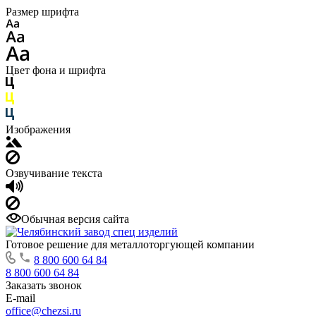
Размер шрифта
Цвет фона и шрифта
Изображения
Озвучивание текста
Обычная версия сайта
Готовое решение для металлоторгующей компании
8 800 600 64 84
8 800 600 64 84
Заказать звонок
E-mail
office@chezsi.ru