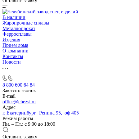
Оставить заявку
В наличии
Жаропрочные сплавы
Металлопрокат
Ферросплавы
Изделия
Прием лома
О компании
Контакты
Новости
8 800 600 64 84
Заказать звонок
E-mail
office@chezsi.ru
Адрес
г. Екатеринбург, Репина 95, оф 405
Режим работы
Пн. – Пт.: с 9:00 до 18:00
Оставить заявку