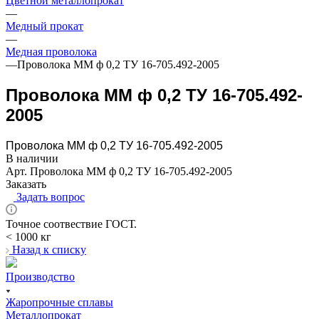
Цветной металлопрокат
—
Медный прокат
—
Медная проволока
—
Проволока ММ ф 0,2 ТУ 16-705.492-2005
Проволока ММ ф 0,2 ТУ 16-705.492-
2005
Проволока ММ ф 0,2 ТУ 16-705.492-2005
В наличии
Арт.
Проволока ММ ф 0,2 ТУ 16-705.492-2005
Заказать
Задать вопрос
Точное соотвествие ГОСТ.
< 1000 кг
Назад к списку
Производство
Жаропрочные сплавы
Металлопрокат