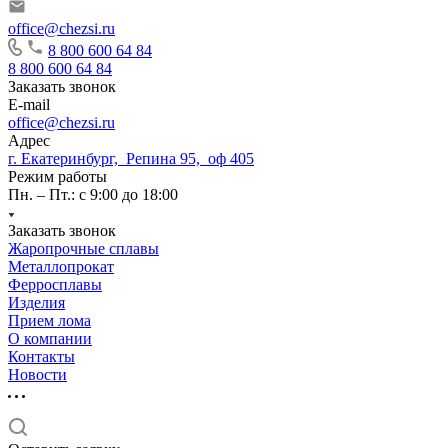
office@chezsi.ru
8 800 600 64 84
8 800 600 64 84
Заказать звонок
E-mail
office@chezsi.ru
Адрес
г. Екатеринбург, Репина 95, оф 405
Режим работы
Пн. – Пт.: с 9:00 до 18:00
Заказать звонок
Жаропрочные сплавы
Металлопрокат
Ферросплавы
Изделия
Прием лома
О компании
Контакты
Новости