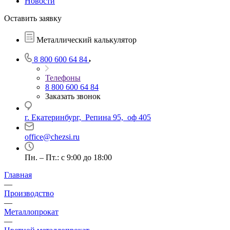
Новости
Оставить заявку
Металлический калькулятор
8 800 600 64 84
Телефоны
8 800 600 64 84
Заказать звонок
г. Екатеринбург, Репина 95, оф 405
office@chezsi.ru
Пн. – Пт.: с 9:00 до 18:00
Главная
—
Производство
—
Металлопрокат
—