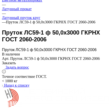
Цветной металлопрокат
—
Латунный прокат
—
Латунный пруток круг
—
Пруток ЛС59-1 ф 50,0х3000 ГКРНХ ГОСТ 2060-2006
Пруток ЛС59-1 ф 50,0х3000 ГКРНХ
ГОСТ 2060-2006
Пруток ЛС59-1 ф 50,0х3000 ГКРНХ ГОСТ 2060-2006
В наличии
Арт.
Пруток ЛС59-1 ф 50,0х3000 ГКРНХ ГОСТ 2060-2006
Заказать
Задать вопрос
Точное соотвествие ГОСТ.
< 1000 кг
Назад к списку