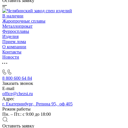
Оставить заявку
В наличии
Жаропрочные сплавы
Металлопрокат
Ферросплавы
Изделия
Прием лома
О компании
Контакты
Новости
8 800 600 64 84
Заказать звонок
E-mail
office@chezsi.ru
Адрес
г. Екатеринбург, Репина 95, оф 405
Режим работы
Пн. – Пт.: с 9:00 до 18:00
Оставить заявку