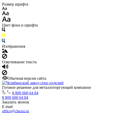
Размер шрифта
Цвет фона и шрифта
Изображения
Озвучивание текста
Обычная версия сайта
Готовое решение для металлоторгующей компании
8 800 600 64 84
8 800 600 64 84
Заказать звонок
E-mail
office@chezsi.ru