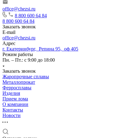
office@chezsi.ru
8 800 600 64 84
8 800 600 64 84
Заказать звонок
E-mail
office@chezsi.ru
Адрес
г. Екатеринбург, Репина 95, оф 405
Режим работы
Пн. – Пт.: с 9:00 до 18:00
Заказать звонок
Жаропрочные сплавы
Металлопрокат
Ферросплавы
Изделия
Прием лома
О компании
Контакты
Новости