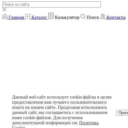
Главная
Каталог
Калькулятор
Поиск
Контакты
Данный веб-сайт использует cookie-файлы в целях
предоставления вам лучшего пользовательского
опыта на нашем сайте. Продолжая использовать
данный сайт, вы соглашаетесь с использованием
Прин
нами cookie-файлов. Для получения
дополнительной информации см.
Политика
Cookie
.