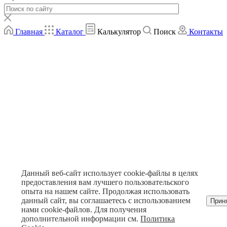
Главная
Каталог
Калькулятор
Поиск
Контакты
Данный веб-сайт использует cookie-файлы в целях
предоставления вам лучшего пользовательского
опыта на нашем сайте. Продолжая использовать
данный сайт, вы соглашаетесь с использованием
Прин
нами cookie-файлов. Для получения
дополнительной информации см.
Политика