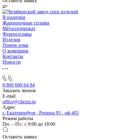
Оставить заявку
В наличии
Жаропрочные сплавы
Металлопрокат
Ферросплавы
Изделия
Прием лома
О компании
Контакты
Новости
8 800 600 64 84
Заказать звонок
E-mail
office@chezsi.ru
Адрес
г. Екатеринбург, Репина 95, оф 405
Режим работы
Пн. – Пт.: с 9:00 до 18:00
Оставить заявку