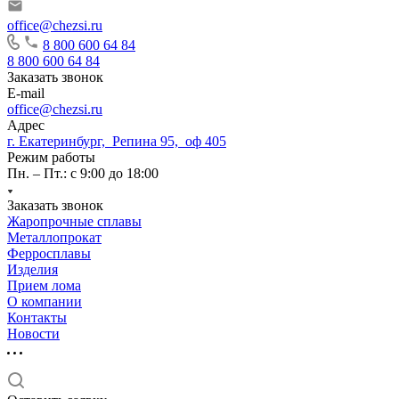
office@chezsi.ru
8 800 600 64 84
8 800 600 64 84
Заказать звонок
E-mail
office@chezsi.ru
Адрес
г. Екатеринбург, Репина 95, оф 405
Режим работы
Пн. – Пт.: с 9:00 до 18:00
Заказать звонок
Жаропрочные сплавы
Металлопрокат
Ферросплавы
Изделия
Прием лома
О компании
Контакты
Новости