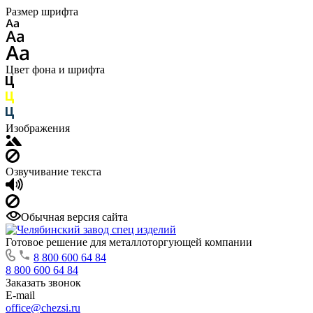
Размер шрифта
Цвет фона и шрифта
Изображения
Озвучивание текста
Обычная версия сайта
Готовое решение для металлоторгующей компании
8 800 600 64 84
8 800 600 64 84
Заказать звонок
E-mail
office@chezsi.ru