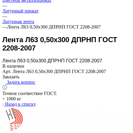
Цветной металлопрокат
—
Латунный прокат
—
Латунная лента
—
Лента Л63 0,50х300 ДПРНП ГОСТ 2208-2007
Лента Л63 0,50х300 ДПРНП ГОСТ
2208-2007
Лента Л63 0,50х300 ДПРНП ГОСТ 2208-2007
В наличии
Арт.
Лента Л63 0,50х300 ДПРНП ГОСТ 2208-2007
Заказать
Задать вопрос
Точное соотвествие ГОСТ.
< 1000 кг
Назад к списку