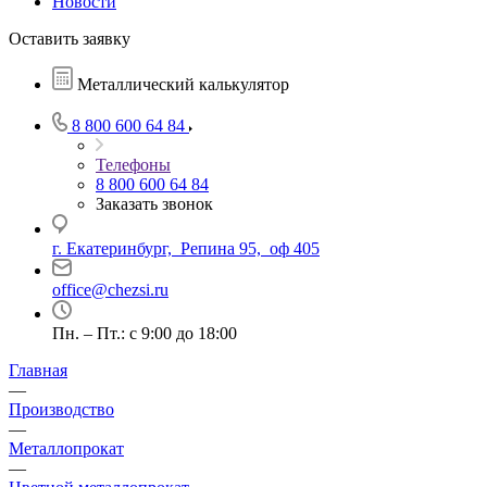
Новости
Оставить заявку
Металлический калькулятор
8 800 600 64 84
Телефоны
8 800 600 64 84
Заказать звонок
г. Екатеринбург, Репина 95, оф 405
office@chezsi.ru
Пн. – Пт.: с 9:00 до 18:00
Главная
—
Производство
—
Металлопрокат
—