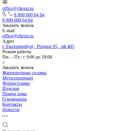
office@chezsi.ru
8 800 600 64 84
8 800 600 64 84
Заказать звонок
E-mail
office@chezsi.ru
Адрес
г. Екатеринбург, Репина 95, оф 405
Режим работы
Пн. – Пт.: с 9:00 до 18:00
Заказать звонок
Жаропрочные сплавы
Металлопрокат
Ферросплавы
Изделия
Прием лома
О компании
Контакты
Новости