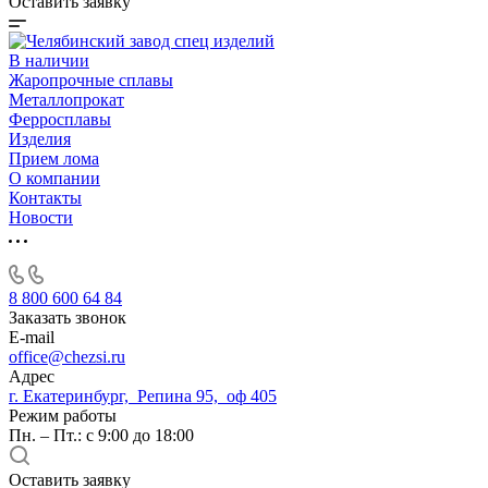
Оставить заявку
В наличии
Жаропрочные сплавы
Металлопрокат
Ферросплавы
Изделия
Прием лома
О компании
Контакты
Новости
8 800 600 64 84
Заказать звонок
E-mail
office@chezsi.ru
Адрес
г. Екатеринбург, Репина 95, оф 405
Режим работы
Пн. – Пт.: с 9:00 до 18:00
Оставить заявку