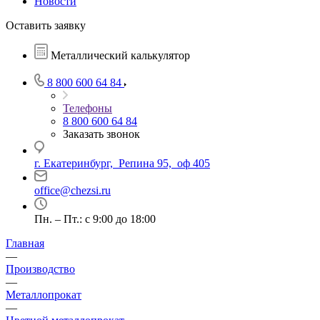
Новости
Оставить заявку
Металлический калькулятор
8 800 600 64 84
Телефоны
8 800 600 64 84
Заказать звонок
г. Екатеринбург, Репина 95, оф 405
office@chezsi.ru
Пн. – Пт.: с 9:00 до 18:00
Главная
—
Производство
—
Металлопрокат
—