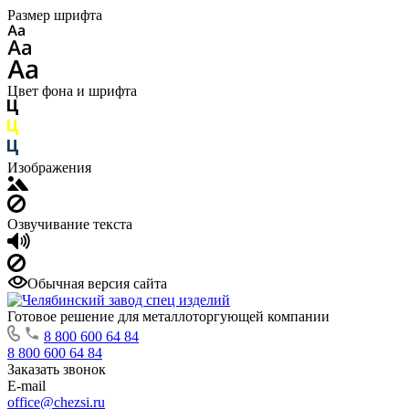
Размер шрифта
Цвет фона и шрифта
Изображения
Озвучивание текста
Обычная версия сайта
Готовое решение для металлоторгующей компании
8 800 600 64 84
8 800 600 64 84
Заказать звонок
E-mail
office@chezsi.ru