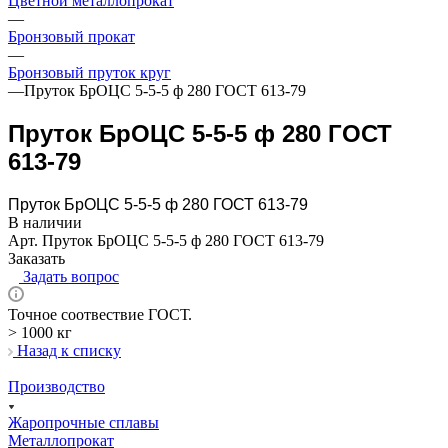
Цветной металлопрокат
—
Бронзовый прокат
—
Бронзовый пруток круг
—
Пруток БрОЦС 5-5-5 ф 280 ГОСТ 613-79
Пруток БрОЦС 5-5-5 ф 280 ГОСТ
613-79
Пруток БрОЦС 5-5-5 ф 280 ГОСТ 613-79
В наличии
Арт.
Пруток БрОЦС 5-5-5 ф 280 ГОСТ 613-79
Заказать
Задать вопрос
Точное соотвествие ГОСТ.
> 1000 кг
Назад к списку
Производство
Жаропрочные сплавы
Металлопрокат