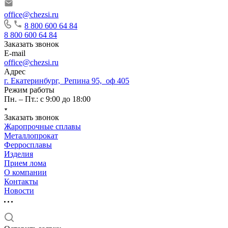
office@chezsi.ru
8 800 600 64 84
8 800 600 64 84
Заказать звонок
E-mail
office@chezsi.ru
Адрес
г. Екатеринбург, Репина 95, оф 405
Режим работы
Пн. – Пт.: с 9:00 до 18:00
Заказать звонок
Жаропрочные сплавы
Металлопрокат
Ферросплавы
Изделия
Прием лома
О компании
Контакты
Новости