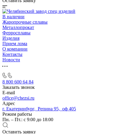
Оставить заявку
В наличии
Жаропрочные сплавы
Металлопрокат
Ферросплавы
Изделия
Прием лома
О компании
Контакты
Новости
8 800 600 64 84
Заказать звонок
E-mail
office@chezsi.ru
Адрес
г. Екатеринбург, Репина 95, оф 405
Режим работы
Пн. – Пт.: с 9:00 до 18:00
Оставить заявку