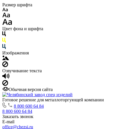
Размер шрифта
Цвет фона и шрифта
Изображения
Озвучивание текста
Обычная версия сайта
Готовое решение для металлоторгующей компании
8 800 600 64 84
8 800 600 64 84
Заказать звонок
E-mail
office@chezsi.ru