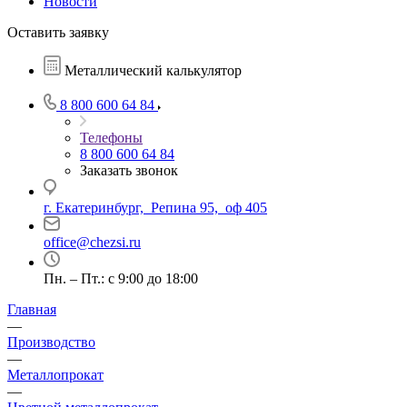
Новости
Оставить заявку
Металлический калькулятор
8 800 600 64 84
Телефоны
8 800 600 64 84
Заказать звонок
г. Екатеринбург, Репина 95, оф 405
office@chezsi.ru
Пн. – Пт.: с 9:00 до 18:00
Главная
—
Производство
—
Металлопрокат
—