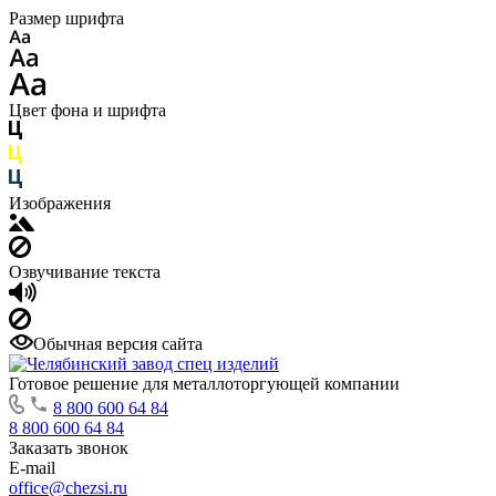
Размер шрифта
Цвет фона и шрифта
Изображения
Озвучивание текста
Обычная версия сайта
Готовое решение для металлоторгующей компании
8 800 600 64 84
8 800 600 64 84
Заказать звонок
E-mail
office@chezsi.ru