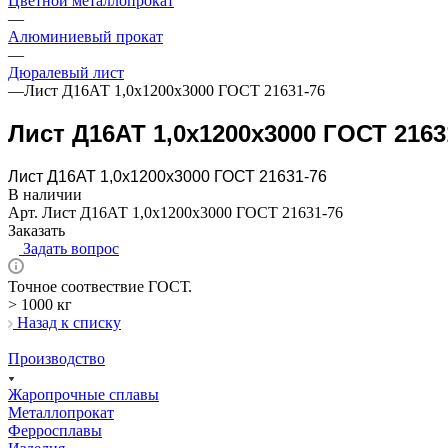
Цветной металлопрокат
—
Алюминиевый прокат
—
Дюралевый лист
—
Лист Д16АТ 1,0х1200х3000 ГОСТ 21631-76
Лист Д16АТ 1,0х1200х3000 ГОСТ 2163
Лист Д16АТ 1,0х1200х3000 ГОСТ 21631-76
В наличии
Арт.
Лист Д16АТ 1,0х1200х3000 ГОСТ 21631-76
Заказать
Задать вопрос
Точное соотвествие ГОСТ.
> 1000 кг
Назад к списку
Производство
Жаропрочные сплавы
Металлопрокат
Ферросплавы