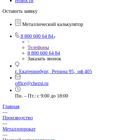
Новости
Оставить заявку
Металлический калькулятор
8 800 600 64 84
Телефоны
8 800 600 64 84
Заказать звонок
г. Екатеринбург, Репина 95, оф 405
office@chezsi.ru
Пн. – Пт.: с 9:00 до 18:00
Главная
—
Производство
—
Металлопрокат
—