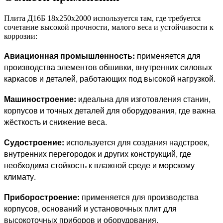
Плита Д16Б 18х250х2000 используется там, где требуется
сочетание высокой прочности, малого веса и устойчивости к
коррозии:
Авиационная промышленность:
применяется для
производства элементов обшивки, внутренних силовых
каркасов и деталей, работающих под высокой нагрузкой.
Машиностроение:
идеальна для изготовления станин,
корпусов и точных деталей для оборудования, где важна
жёсткость и снижение веса.
Судостроение:
используется для создания надстроек,
внутренних перегородок и других конструкций, где
необходима стойкость к влажной среде и морскому
климату.
Приборостроение:
применяется для производства
корпусов, оснований и установочных плит для
высокоточных приборов и оборудования.