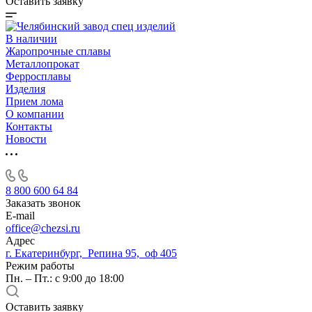
Оставить заявку
В наличии
Жаропрочные сплавы
Металлопрокат
Ферросплавы
Изделия
Прием лома
О компании
Контакты
Новости
8 800 600 64 84
Заказать звонок
E-mail
office@chezsi.ru
Адрес
г. Екатеринбург, Репина 95, оф 405
Режим работы
Пн. – Пт.: с 9:00 до 18:00
Оставить заявку