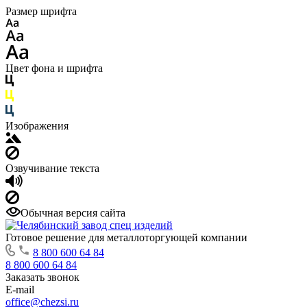
Размер шрифта
Цвет фона и шрифта
Изображения
Озвучивание текста
Обычная версия сайта
Готовое решение для металлоторгующей компании
8 800 600 64 84
8 800 600 64 84
Заказать звонок
E-mail
office@chezsi.ru