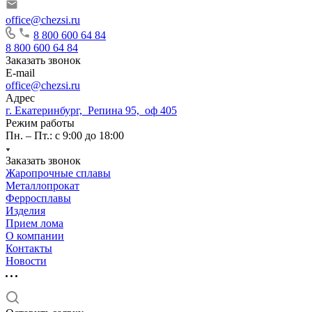
office@chezsi.ru
8 800 600 64 84
8 800 600 64 84
Заказать звонок
E-mail
office@chezsi.ru
Адрес
г. Екатеринбург, Репина 95, оф 405
Режим работы
Пн. – Пт.: с 9:00 до 18:00
Заказать звонок
Жаропрочные сплавы
Металлопрокат
Ферросплавы
Изделия
Прием лома
О компании
Контакты
Новости