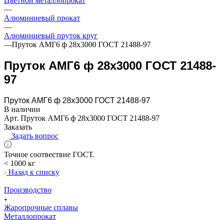
Цветной металлопрокат
—
Алюминиевый прокат
—
Алюминиевый пруток круг
—
Пруток АМГ6 ф 28х3000 ГОСТ 21488-97
Пруток АМГ6 ф 28х3000 ГОСТ 21488-
97
Пруток АМГ6 ф 28х3000 ГОСТ 21488-97
В наличии
Арт.
Пруток АМГ6 ф 28х3000 ГОСТ 21488-97
Заказать
Задать вопрос
Точное соотвествие ГОСТ.
< 1000 кг
Назад к списку
Производство
Жаропрочные сплавы
Металлопрокат