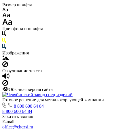
Размер шрифта
Цвет фона и шрифта
Изображения
Озвучивание текста
Обычная версия сайта
Готовое решение для металлоторгующей компании
8 800 600 64 84
8 800 600 64 84
Заказать звонок
E-mail
office@chezsi.ru