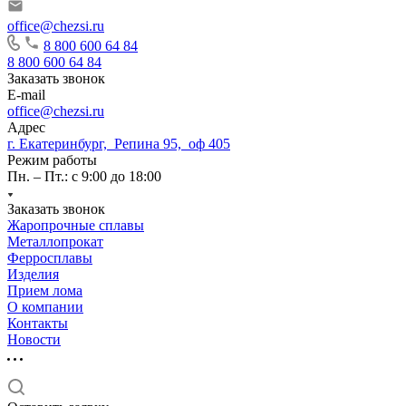
office@chezsi.ru
8 800 600 64 84
8 800 600 64 84
Заказать звонок
E-mail
office@chezsi.ru
Адрес
г. Екатеринбург, Репина 95, оф 405
Режим работы
Пн. – Пт.: с 9:00 до 18:00
Заказать звонок
Жаропрочные сплавы
Металлопрокат
Ферросплавы
Изделия
Прием лома
О компании
Контакты
Новости