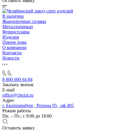
Оставить заявку
В наличии
Жаропрочные сплавы
Металлопрокат
Ферросплавы
Изделия
Прием лома
О компании
Контакты
Новости
8 800 600 64 84
Заказать звонок
E-mail
office@chezsi.ru
Адрес
г. Екатеринбург, Репина 95, оф 405
Режим работы
Пн. – Пт.: с 9:00 до 18:00
Оставить заявку