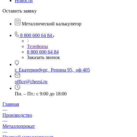
Новости
Оставить заявку
Металлический калькулятор
8 800 600 64 84
Телефоны
8 800 600 64 84
Заказать звонок
г. Екатеринбург, Репина 95, оф 405
office@chezsi.ru
Пн. – Пт.: с 9:00 до 18:00
Главная
—
Производство
—
Металлопрокат
—