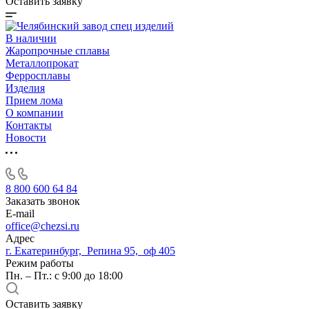
Оставить заявку
В наличии
Жаропрочные сплавы
Металлопрокат
Ферросплавы
Изделия
Прием лома
О компании
Контакты
Новости
8 800 600 64 84
Заказать звонок
E-mail
office@chezsi.ru
Адрес
г. Екатеринбург, Репина 95, оф 405
Режим работы
Пн. – Пт.: с 9:00 до 18:00
Оставить заявку