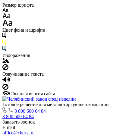
Размер шрифта
Цвет фона и шрифта
Изображения
Озвучивание текста
Обычная версия сайта
Готовое решение для металлоторгующей компании
8 800 600 64 84
8 800 600 64 84
Заказать звонок
E-mail
office@chezsi.ru