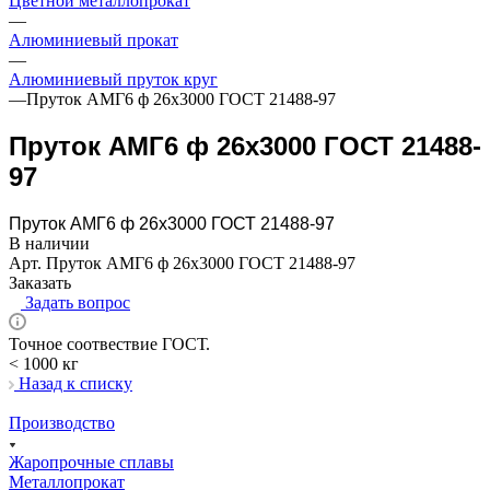
Цветной металлопрокат
—
Алюминиевый прокат
—
Алюминиевый пруток круг
—
Пруток АМГ6 ф 26х3000 ГОСТ 21488-97
Пруток АМГ6 ф 26х3000 ГОСТ 21488-
97
Пруток АМГ6 ф 26х3000 ГОСТ 21488-97
В наличии
Арт.
Пруток АМГ6 ф 26х3000 ГОСТ 21488-97
Заказать
Задать вопрос
Точное соотвествие ГОСТ.
< 1000 кг
Назад к списку
Производство
Жаропрочные сплавы
Металлопрокат