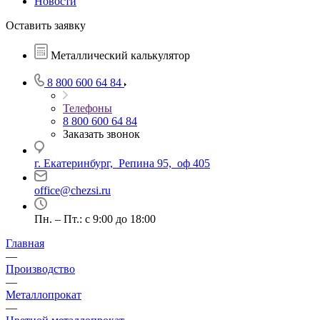
Новости
Оставить заявку
Металлический калькулятор
8 800 600 64 84
Телефоны
8 800 600 64 84
Заказать звонок
г. Екатеринбург, Репина 95, оф 405
office@chezsi.ru
Пн. – Пт.: с 9:00 до 18:00
Главная
—
Производство
—
Металлопрокат
—