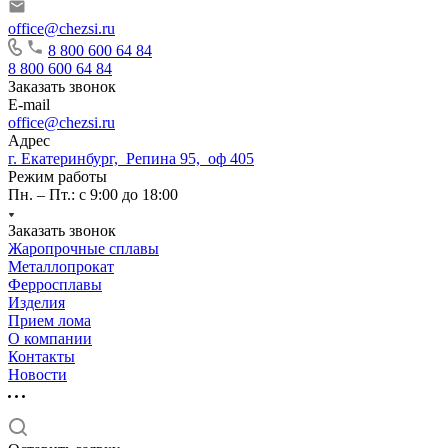
office@chezsi.ru
8 800 600 64 84
8 800 600 64 84
Заказать звонок
E-mail
office@chezsi.ru
Адрес
г. Екатеринбург, Репина 95, оф 405
Режим работы
Пн. – Пт.: с 9:00 до 18:00
Заказать звонок
Жаропрочные сплавы
Металлопрокат
Ферросплавы
Изделия
Прием лома
О компании
Контакты
Новости