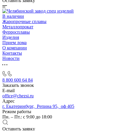
Оставить заявку
В наличии
Жаропрочные сплавы
Металлопрокат
Ферросплавы
Изделия
Прием лома
О компании
Контакты
Новости
8 800 600 64 84
Заказать звонок
E-mail
office@chezsi.ru
Адрес
г. Екатеринбург, Репина 95, оф 405
Режим работы
Пн. – Пт.: с 9:00 до 18:00
Оставить заявку