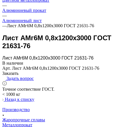
Цветной металлопрокат
—
Алюминиевый прокат
—
Алюминиевый лист
—
Лист АМг6М 0,8х1200х3000 ГОСТ 21631-76
Лист АМг6М 0,8х1200х3000 ГОСТ
21631-76
Лист АМг6М 0,8х1200х3000 ГОСТ 21631-76
В наличии
Арт.
Лист АМг6М 0,8х1200х3000 ГОСТ 21631-76
Заказать
Задать вопрос
Точное соотвествие ГОСТ.
< 1000 кг
Назад к списку
Производство
Жаропрочные сплавы
Металлопрокат