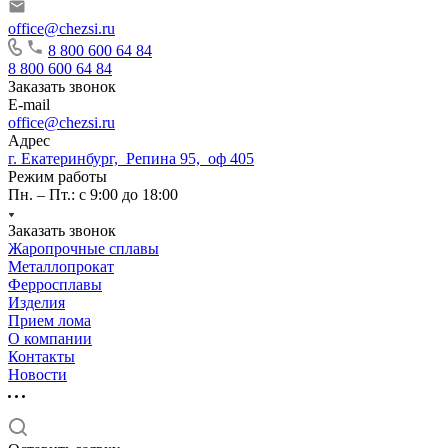
office@chezsi.ru
8 800 600 64 84
8 800 600 64 84
Заказать звонок
E-mail
office@chezsi.ru
Адрес
г. Екатеринбург, Репина 95, оф 405
Режим работы
Пн. – Пт.: с 9:00 до 18:00
Заказать звонок
Жаропрочные сплавы
Металлопрокат
Ферросплавы
Изделия
Прием лома
О компании
Контакты
Новости