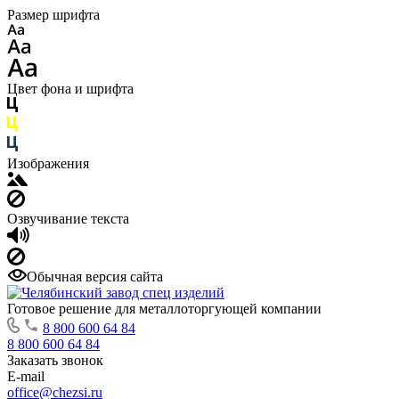
Размер шрифта
Цвет фона и шрифта
Изображения
Озвучивание текста
Обычная версия сайта
Готовое решение для металлоторгующей компании
8 800 600 64 84
8 800 600 64 84
Заказать звонок
E-mail
office@chezsi.ru