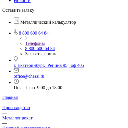
Новости
Оставить заявку
Металлический калькулятор
8 800 600 64 84
Телефоны
8 800 600 64 84
Заказать звонок
г. Екатеринбург, Репина 95, оф 405
office@chezsi.ru
Пн. – Пт.: с 9:00 до 18:00
Главная
—
Производство
—
Металлопрокат
—