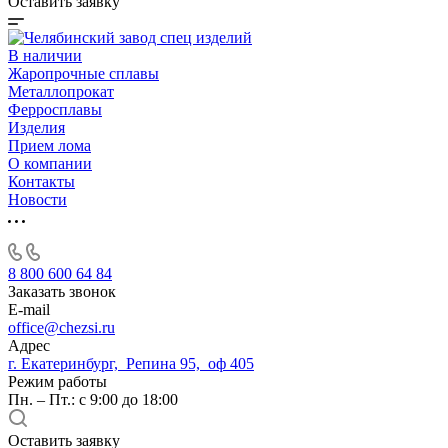
Оставить заявку
В наличии
Жаропрочные сплавы
Металлопрокат
Ферросплавы
Изделия
Прием лома
О компании
Контакты
Новости
8 800 600 64 84
Заказать звонок
E-mail
office@chezsi.ru
Адрес
г. Екатеринбург, Репина 95, оф 405
Режим работы
Пн. – Пт.: с 9:00 до 18:00
Оставить заявку