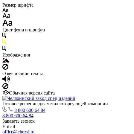
Размер шрифта
Цвет фона и шрифта
Изображения
Озвучивание текста
Обычная версия сайта
Готовое решение для металлоторгующей компании
8 800 600 64 84
8 800 600 64 84
Заказать звонок
E-mail
office@chezsi.ru