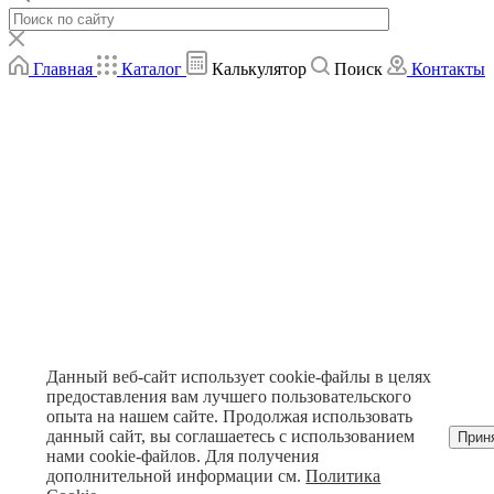
Главная
Каталог
Калькулятор
Поиск
Контакты
Данный веб-сайт использует cookie-файлы в целях
предоставления вам лучшего пользовательского
опыта на нашем сайте. Продолжая использовать
данный сайт, вы соглашаетесь с использованием
Прин
нами cookie-файлов. Для получения
дополнительной информации см.
Политика