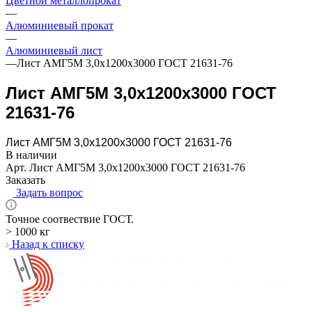
Цветной металлопрокат
—
Алюминиевый прокат
—
Алюминиевый лист
—
Лист АМГ5М 3,0х1200х3000 ГОСТ 21631-76
Лист АМГ5М 3,0х1200х3000 ГОСТ
21631-76
Лист АМГ5М 3,0х1200х3000 ГОСТ 21631-76
В наличии
Арт.
Лист АМГ5М 3,0х1200х3000 ГОСТ 21631-76
Заказать
Задать вопрос
Точное соотвествие ГОСТ.
> 1000 кг
Назад к списку