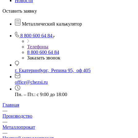
Новости
Оставить заявку
Металлический калькулятор
8 800 600 64 84
Телефоны
8 800 600 64 84
Заказать звонок
г. Екатеринбург, Репина 95, оф 405
office@chezsi.ru
Пн. – Пт.: с 9:00 до 18:00
Главная
—
Производство
—
Металлопрокат
—