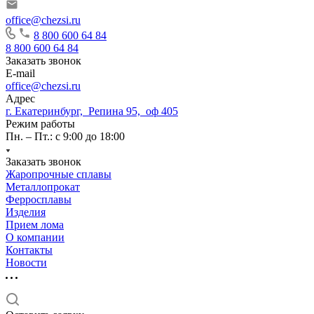
office@chezsi.ru
8 800 600 64 84
8 800 600 64 84
Заказать звонок
E-mail
office@chezsi.ru
Адрес
г. Екатеринбург, Репина 95, оф 405
Режим работы
Пн. – Пт.: с 9:00 до 18:00
Заказать звонок
Жаропрочные сплавы
Металлопрокат
Ферросплавы
Изделия
Прием лома
О компании
Контакты
Новости