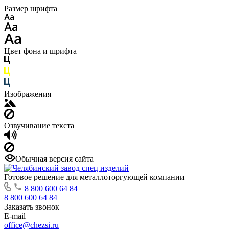
Размер шрифта
Цвет фона и шрифта
Изображения
Озвучивание текста
Обычная версия сайта
Готовое решение для металлоторгующей компании
8 800 600 64 84
8 800 600 64 84
Заказать звонок
E-mail
office@chezsi.ru