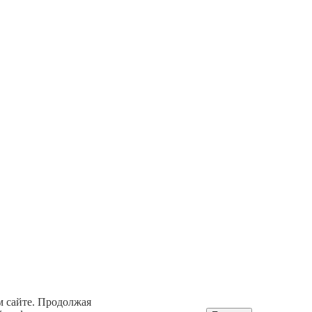
м сайте. Продолжая