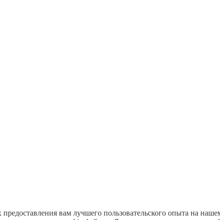
х предоставления вам лучшего пользовательского опыта на наше