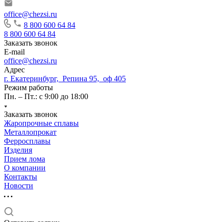
office@chezsi.ru
8 800 600 64 84
8 800 600 64 84
Заказать звонок
E-mail
office@chezsi.ru
Адрес
г. Екатеринбург, Репина 95, оф 405
Режим работы
Пн. – Пт.: с 9:00 до 18:00
Заказать звонок
Жаропрочные сплавы
Металлопрокат
Ферросплавы
Изделия
Прием лома
О компании
Контакты
Новости