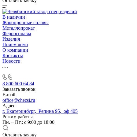
Оставить заявку
В наличии
Жаропрочные сплавы
Металлопрокат
Ферросплавы
Изделия
Прием лома
О компании
Контакты
Новости
8 800 600 64 84
Заказать звонок
E-mail
office@chezsi.ru
Адрес
г. Екатеринбург, Репина 95, оф 405
Режим работы
Пн. – Пт.: с 9:00 до 18:00
Оставить заявку