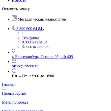
Новости
Оставить заявку
Металлический калькулятор
8 800 600 64 84
Телефоны
8 800 600 64 84
Заказать звонок
г. Екатеринбург, Репина 95, оф 405
office@chezsi.ru
Пн. – Пт.: с 9:00 до 18:00
Главная
—
Производство
—
Металлопрокат
—