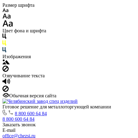
Размер шрифта
Цвет фона и шрифта
Изображения
Озвучивание текста
Обычная версия сайта
Готовое решение для металлоторгующей компании
8 800 600 64 84
8 800 600 64 84
Заказать звонок
E-mail
office@chezsi.ru