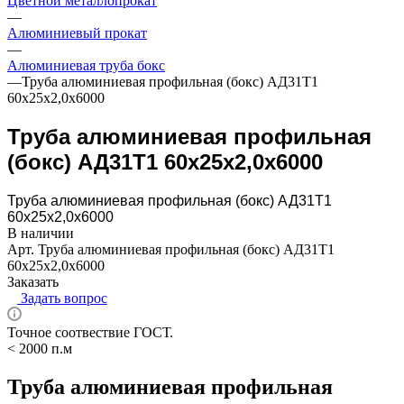
Цветной металлопрокат
—
Алюминиевый прокат
—
Алюминиевая труба бокс
—
Труба алюминиевая профильная (бокс) АД31Т1
60х25х2,0х6000
Труба алюминиевая профильная
(бокс) АД31Т1 60х25х2,0х6000
Труба алюминиевая профильная (бокс) АД31Т1
60х25х2,0х6000
В наличии
Арт.
Труба алюминиевая профильная (бокс) АД31Т1
60х25х2,0х6000
Заказать
Задать вопрос
Точное соотвествие ГОСТ.
< 2000 п.м
Труба алюминиевая профильная