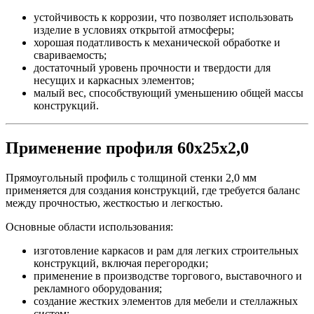
устойчивость к коррозии, что позволяет использовать
изделие в условиях открытой атмосферы;
хорошая податливость к механической обработке и
свариваемость;
достаточный уровень прочности и твердости для
несущих и каркасных элементов;
малый вес, способствующий уменьшению общей массы
конструкций.
Применение профиля 60х25х2,0
Прямоугольный профиль с толщиной стенки 2,0 мм
применяется для создания конструкций, где требуется баланс
между прочностью, жесткостью и легкостью.
Основные области использования:
изготовление каркасов и рам для легких строительных
конструкций, включая перегородки;
применение в производстве торгового, выставочного и
рекламного оборудования;
создание жестких элементов для мебели и стеллажных
систем;