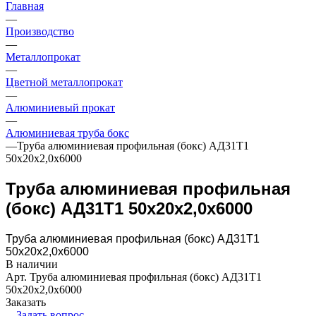
Главная
—
Производство
—
Металлопрокат
—
Цветной металлопрокат
—
Алюминиевый прокат
—
Алюминиевая труба бокс
—
Труба алюминиевая профильная (бокс) АД31Т1
50х20х2,0х6000
Труба алюминиевая профильная
(бокс) АД31Т1 50х20х2,0х6000
Труба алюминиевая профильная (бокс) АД31Т1
50х20х2,0х6000
В наличии
Арт.
Труба алюминиевая профильная (бокс) АД31Т1
50х20х2,0х6000
Заказать
Задать вопрос