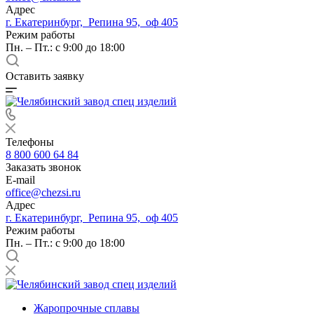
Адрес
г. Екатеринбург, Репина 95, оф 405
Режим работы
Пн. – Пт.: с 9:00 до 18:00
Оставить заявку
Телефоны
8 800 600 64 84
Заказать звонок
E-mail
office@chezsi.ru
Адрес
г. Екатеринбург, Репина 95, оф 405
Режим работы
Пн. – Пт.: с 9:00 до 18:00
Жаропрочные сплавы