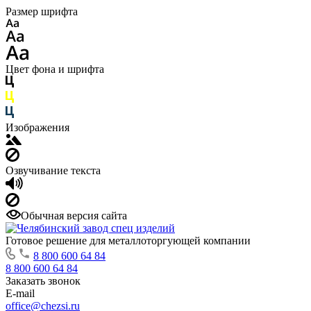
Размер шрифта
Цвет фона и шрифта
Изображения
Озвучивание текста
Обычная версия сайта
Готовое решение для металлоторгующей компании
8 800 600 64 84
8 800 600 64 84
Заказать звонок
E-mail
office@chezsi.ru