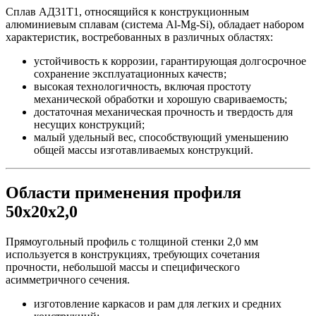
Сплав АД31Т1, относящийся к конструкционным
алюминиевым сплавам (система Al-Mg-Si), обладает набором
характеристик, востребованных в различных областях:
устойчивость к коррозии, гарантирующая долгосрочное
сохранение эксплуатационных качеств;
высокая технологичность, включая простоту
механической обработки и хорошую свариваемость;
достаточная механическая прочность и твердость для
несущих конструкций;
малый удельный вес, способствующий уменьшению
общей массы изготавливаемых конструкций.
Области применения профиля
50х20х2,0
Прямоугольный профиль с толщиной стенки 2,0 мм
используется в конструкциях, требующих сочетания
прочности, небольшой массы и специфического
асимметричного сечения.
изготовление каркасов и рам для легких и средних