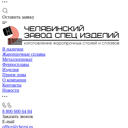
Оставить заявку
В наличии
Жаропрочные сплавы
Металлопрокат
Ферросплавы
Изделия
Прием лома
О компании
Контакты
Новости
8 800 600 64 84
Заказать звонок
E-mail
office@chezsi.ru