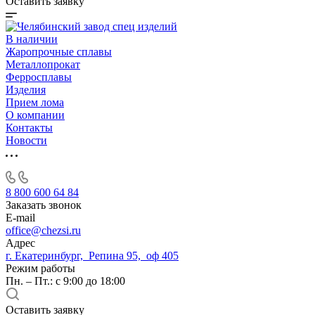
Оставить заявку
В наличии
Жаропрочные сплавы
Металлопрокат
Ферросплавы
Изделия
Прием лома
О компании
Контакты
Новости
8 800 600 64 84
Заказать звонок
E-mail
office@chezsi.ru
Адрес
г. Екатеринбург, Репина 95, оф 405
Режим работы
Пн. – Пт.: с 9:00 до 18:00
Оставить заявку