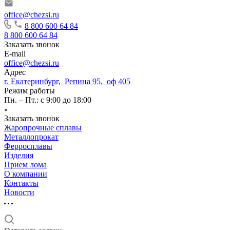
office@chezsi.ru
8 800 600 64 84
8 800 600 64 84
Заказать звонок
E-mail
office@chezsi.ru
Адрес
г. Екатеринбург, Репина 95, оф 405
Режим работы
Пн. – Пт.: с 9:00 до 18:00
Заказать звонок
Жаропрочные сплавы
Металлопрокат
Ферросплавы
Изделия
Прием лома
О компании
Контакты
Новости