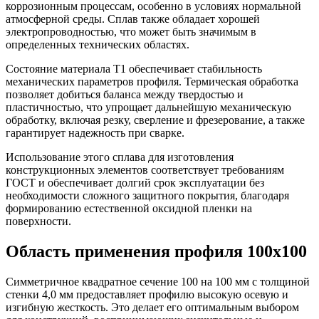
коррозионным процессам, особенно в условиях нормальной
атмосферной среды. Сплав также обладает хорошей
электропроводностью, что может быть значимым в
определенных технических областях.
Состояние материала Т1 обеспечивает стабильность
механических параметров профиля. Термическая обработка
позволяет добиться баланса между твердостью и
пластичностью, что упрощает дальнейшую механическую
обработку, включая резку, сверление и фрезерование, а также
гарантирует надежность при сварке.
Использование этого сплава для изготовления
конструкционных элементов соответствует требованиям
ГОСТ и обеспечивает долгий срок эксплуатации без
необходимости сложного защитного покрытия, благодаря
формированию естественной оксидной пленки на
поверхности.
Область применения профиля 100х100
Симметричное квадратное сечение 100 на 100 мм с толщиной
стенки 4,0 мм предоставляет профилю высокую осевую и
изгибную жесткость. Это делает его оптимальным выбором