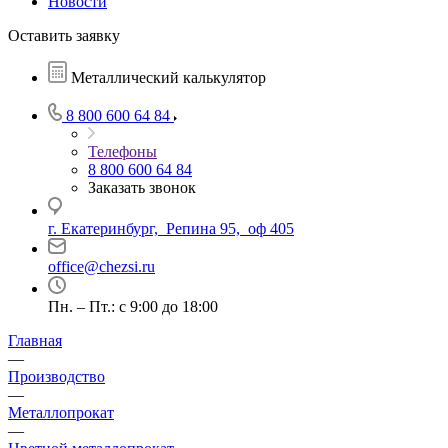
Новости
Оставить заявку
Металлический калькулятор
8 800 600 64 84
Телефоны
8 800 600 64 84
Заказать звонок
г. Екатеринбург, Репина 95, оф 405
office@chezsi.ru
Пн. – Пт.: с 9:00 до 18:00
Главная
—
Производство
—
Металлопрокат
—