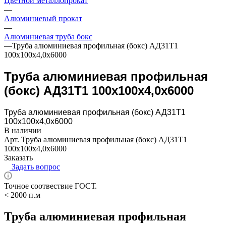
Цветной металлопрокат
—
Алюминиевый прокат
—
Алюминиевая труба бокс
—
Труба алюминиевая профильная (бокс) АД31Т1
100х100х4,0х6000
Труба алюминиевая профильная
(бокс) АД31Т1 100х100х4,0х6000
Труба алюминиевая профильная (бокс) АД31Т1
100х100х4,0х6000
В наличии
Арт.
Труба алюминиевая профильная (бокс) АД31Т1
100х100х4,0х6000
Заказать
Задать вопрос
Точное соотвествие ГОСТ.
< 2000 п.м
Труба алюминиевая профильная