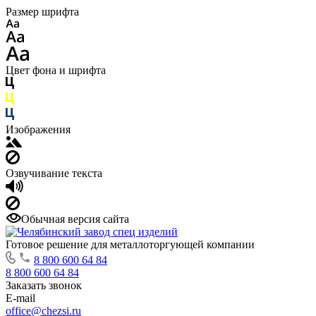
Размер шрифта
Цвет фона и шрифта
Изображения
Озвучивание текста
Обычная версия сайта
Готовое решение для металлоторгующей компании
8 800 600 64 84
8 800 600 64 84
Заказать звонок
E-mail
office@chezsi.ru