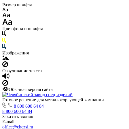
Размер шрифта
Цвет фона и шрифта
Изображения
Озвучивание текста
Обычная версия сайта
Готовое решение для металлоторгующей компании
8 800 600 64 84
8 800 600 64 84
Заказать звонок
E-mail
office@chezsi.ru