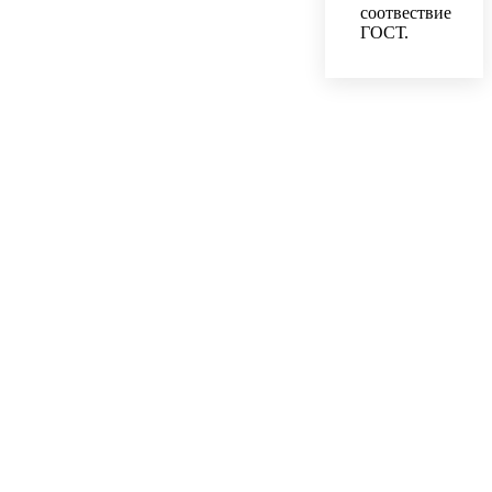
соотвествие
ГОСТ.