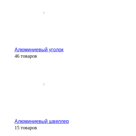
Алюминиевый уголок
46 товаров
Алюминиевый швеллер
15 товаров