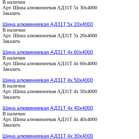
В наличии
Арт.
Шина алюминиевая АД31Т 5х 30х4000
Заказать
Шина алюминиевая АД31Т 5х 20х4000
В наличии
Арт.
Шина алюминиевая АД31Т 5х 20х4000
Заказать
Шина алюминиевая АД31Т 4х 60х4000
В наличии
Арт.
Шина алюминиевая АД31Т 4х 60х4000
Заказать
Шина алюминиевая АД31Т 4х 50х4000
В наличии
Арт.
Шина алюминиевая АД31Т 4х 50х4000
Заказать
Шина алюминиевая АД31Т 4х 40х4000
В наличии
Арт.
Шина алюминиевая АД31Т 4х 40х4000
Заказать
Шина алюминиевая АД31Т 4х 30х4000