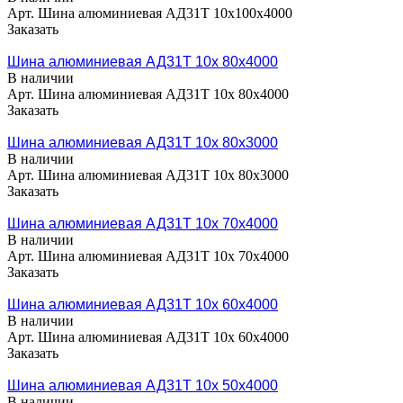
Арт.
Шина алюминиевая АД31Т 10х100х4000
Заказать
Шина алюминиевая АД31Т 10х 80х4000
В наличии
Арт.
Шина алюминиевая АД31Т 10х 80х4000
Заказать
Шина алюминиевая АД31Т 10х 80х3000
В наличии
Арт.
Шина алюминиевая АД31Т 10х 80х3000
Заказать
Шина алюминиевая АД31Т 10х 70х4000
В наличии
Арт.
Шина алюминиевая АД31Т 10х 70х4000
Заказать
Шина алюминиевая АД31Т 10х 60х4000
В наличии
Арт.
Шина алюминиевая АД31Т 10х 60х4000
Заказать
Шина алюминиевая АД31Т 10х 50х4000
В наличии