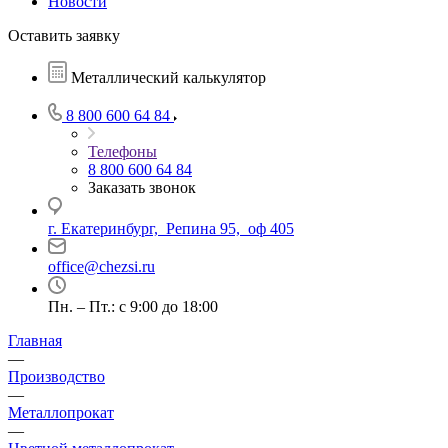
Новости
Оставить заявку
Металлический калькулятор
8 800 600 64 84
Телефоны
8 800 600 64 84
Заказать звонок
г. Екатеринбург, Репина 95, оф 405
office@chezsi.ru
Пн. – Пт.: с 9:00 до 18:00
Главная
—
Производство
—
Металлопрокат
—