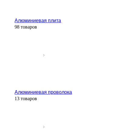
Алюминиевая плита
98 товаров
Алюминиевая проволока
13 товаров