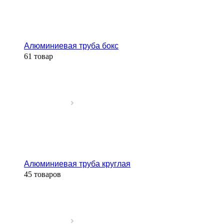
Алюминиевая труба бокс
61 товар
Алюминиевая труба круглая
45 товаров