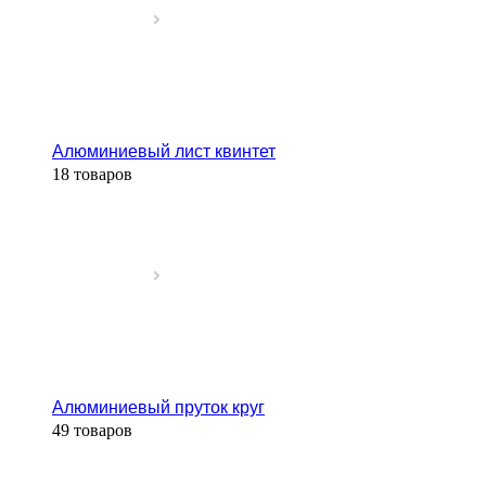
Алюминиевый лист квинтет
18 товаров
Алюминиевый пруток круг
49 товаров