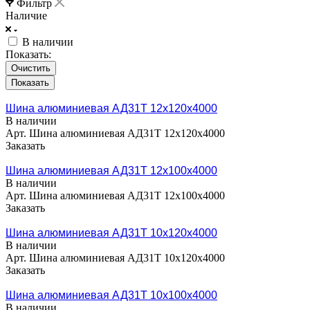
Фильтр
Наличие
В наличии
Показать:
Очистить
Шина алюминиевая АД31Т 12х120х4000
В наличии
Арт.
Шина алюминиевая АД31Т 12х120х4000
Заказать
Шина алюминиевая АД31Т 12х100х4000
В наличии
Арт.
Шина алюминиевая АД31Т 12х100х4000
Заказать
Шина алюминиевая АД31Т 10х120х4000
В наличии
Арт.
Шина алюминиевая АД31Т 10х120х4000
Заказать
Шина алюминиевая АД31Т 10х100х4000
В наличии