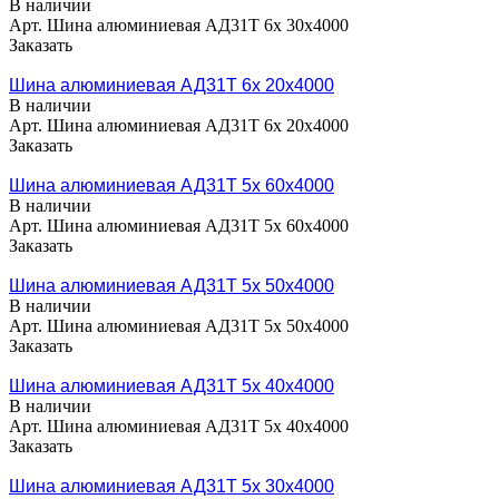
В наличии
Арт.
Шина алюминиевая АД31Т 6х 30х4000
Заказать
Шина алюминиевая АД31Т 6х 20х4000
В наличии
Арт.
Шина алюминиевая АД31Т 6х 20х4000
Заказать
Шина алюминиевая АД31Т 5х 60х4000
В наличии
Арт.
Шина алюминиевая АД31Т 5х 60х4000
Заказать
Шина алюминиевая АД31Т 5х 50х4000
В наличии
Арт.
Шина алюминиевая АД31Т 5х 50х4000
Заказать
Шина алюминиевая АД31Т 5х 40х4000
В наличии
Арт.
Шина алюминиевая АД31Т 5х 40х4000
Заказать
Шина алюминиевая АД31Т 5х 30х4000