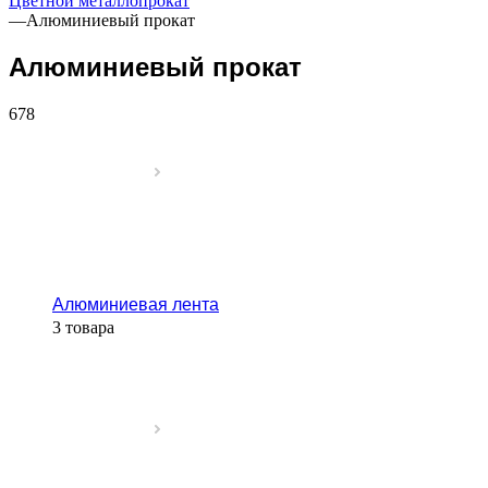
Цветной металлопрокат
—
Алюминиевый прокат
Алюминиевый прокат
678
Алюминиевая лента
3 товара