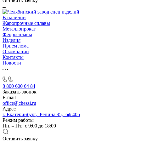
Оставить заявку
В наличии
Жаропрочные сплавы
Металлопрокат
Ферросплавы
Изделия
Прием лома
О компании
Контакты
Новости
8 800 600 64 84
Заказать звонок
E-mail
office@chezsi.ru
Адрес
г. Екатеринбург, Репина 95, оф 405
Режим работы
Пн. – Пт.: с 9:00 до 18:00
Оставить заявку