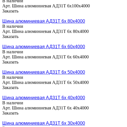
В наличии
Арт.
Шина алюминиевая АД31Т 6х100х4000
Заказать
Шина алюминиевая АД31Т 6х 80х4000
В наличии
Арт.
Шина алюминиевая АД31Т 6х 80х4000
Заказать
Шина алюминиевая АД31Т 6х 60х4000
В наличии
Арт.
Шина алюминиевая АД31Т 6х 60х4000
Заказать
Шина алюминиевая АД31Т 6х 50х4000
В наличии
Арт.
Шина алюминиевая АД31Т 6х 50х4000
Заказать
Шина алюминиевая АД31Т 6х 40х4000
В наличии
Арт.
Шина алюминиевая АД31Т 6х 40х4000
Заказать
Шина алюминиевая АД31Т 6х 30х4000