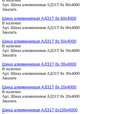
В наличии
Арт.
Шина алюминиевая АД31Т 8х 80х4000
Заказать
Шина алюминиевая АД31Т 8х 60х4000
В наличии
Арт.
Шина алюминиевая АД31Т 8х 60х4000
Заказать
Шина алюминиевая АД31Т 8х 50х4000
В наличии
Арт.
Шина алюминиевая АД31Т 8х 50х4000
Заказать
Шина алюминиевая АД31Т 8х 30х4000
В наличии
Арт.
Шина алюминиевая АД31Т 8х 30х4000
Заказать
Шина алюминиевая АД31Т 8х 20х4000
В наличии
Арт.
Шина алюминиевая АД31Т 8х 20х4000
Заказать
Шина алюминиевая АД31Т 6х100х4000