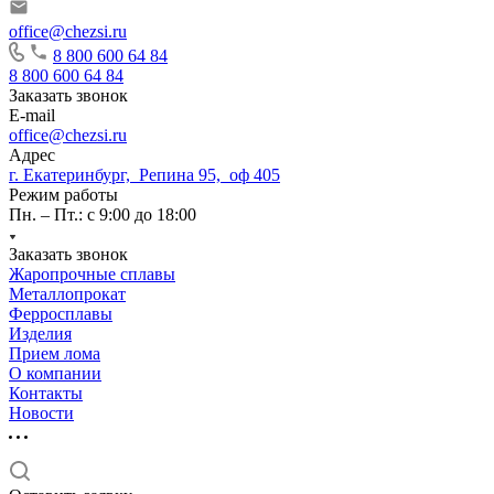
office@chezsi.ru
8 800 600 64 84
8 800 600 64 84
Заказать звонок
E-mail
office@chezsi.ru
Адрес
г. Екатеринбург, Репина 95, оф 405
Режим работы
Пн. – Пт.: с 9:00 до 18:00
Заказать звонок
Жаропрочные сплавы
Металлопрокат
Ферросплавы
Изделия
Прием лома
О компании
Контакты
Новости