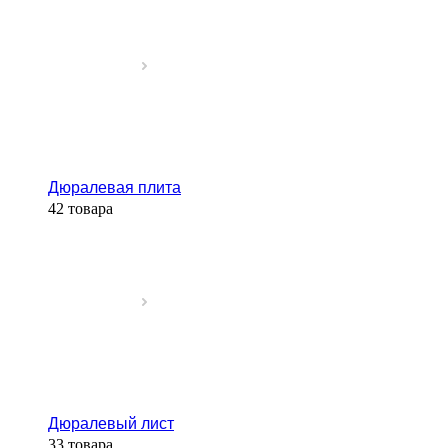
Дюралевая плита
42 товара
Дюралевый лист
33 товара