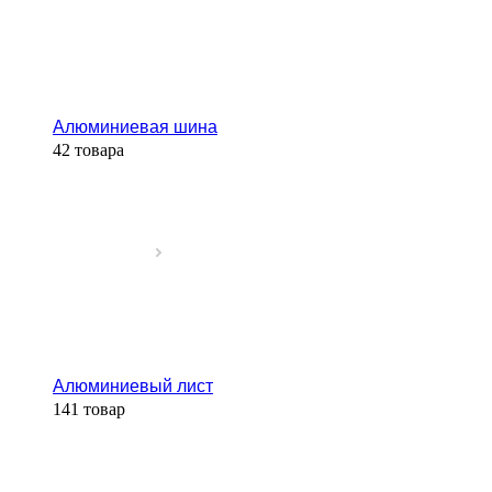
Алюминиевая шина
42 товара
Алюминиевый лист
141 товар