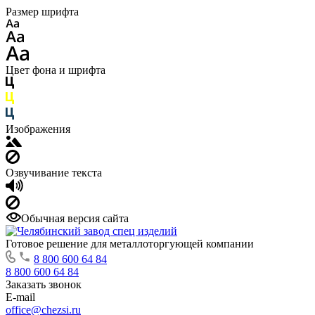
Размер шрифта
Цвет фона и шрифта
Изображения
Озвучивание текста
Обычная версия сайта
Готовое решение для металлоторгующей компании
8 800 600 64 84
8 800 600 64 84
Заказать звонок
E-mail
office@chezsi.ru