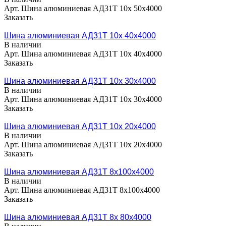
Арт.
Шина алюминиевая АД31Т 10х 50х4000
Заказать
Шина алюминиевая АД31Т 10х 40х4000
В наличии
Арт.
Шина алюминиевая АД31Т 10х 40х4000
Заказать
Шина алюминиевая АД31Т 10х 30х4000
В наличии
Арт.
Шина алюминиевая АД31Т 10х 30х4000
Заказать
Шина алюминиевая АД31Т 10х 20х4000
В наличии
Арт.
Шина алюминиевая АД31Т 10х 20х4000
Заказать
Шина алюминиевая АД31Т 8х100х4000
В наличии
Арт.
Шина алюминиевая АД31Т 8х100х4000
Заказать
Шина алюминиевая АД31Т 8х 80х4000