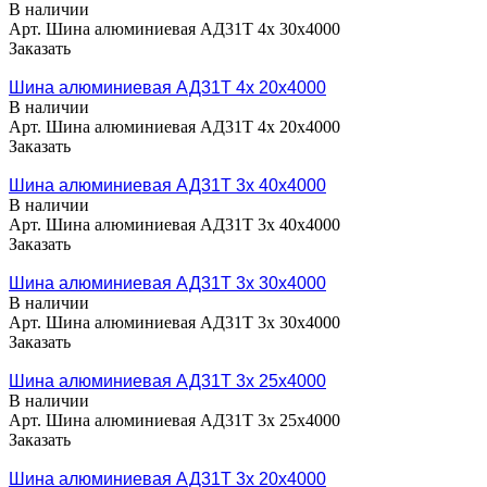
В наличии
Арт.
Шина алюминиевая АД31Т 4х 30х4000
Заказать
Шина алюминиевая АД31Т 4х 20х4000
В наличии
Арт.
Шина алюминиевая АД31Т 4х 20х4000
Заказать
Шина алюминиевая АД31Т 3х 40х4000
В наличии
Арт.
Шина алюминиевая АД31Т 3х 40х4000
Заказать
Шина алюминиевая АД31Т 3х 30х4000
В наличии
Арт.
Шина алюминиевая АД31Т 3х 30х4000
Заказать
Шина алюминиевая АД31Т 3х 25х4000
В наличии
Арт.
Шина алюминиевая АД31Т 3х 25х4000
Заказать
Шина алюминиевая АД31Т 3х 20х4000