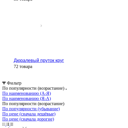
Дюралевый пруток круг
72 товара
Фильтр
По популярности (возрастание)
По наименованию (А-Я)
По наименованию (Я-А)
По популярности (возрастание)
По популярности (убывание)
По цене (сначала дешёвые)
По цене (сначала дорогие)