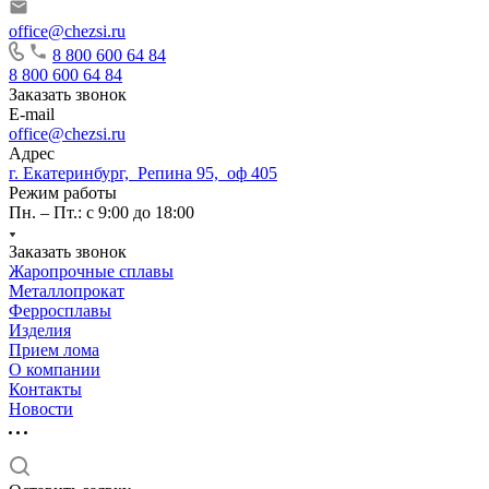
office@chezsi.ru
8 800 600 64 84
8 800 600 64 84
Заказать звонок
E-mail
office@chezsi.ru
Адрес
г. Екатеринбург, Репина 95, оф 405
Режим работы
Пн. – Пт.: с 9:00 до 18:00
Заказать звонок
Жаропрочные сплавы
Металлопрокат
Ферросплавы
Изделия
Прием лома
О компании
Контакты
Новости