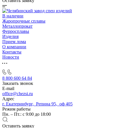
Оставить заявку
В наличии
Жаропрочные сплавы
Металлопрокат
Ферросплавы
Изделия
Прием лома
О компании
Контакты
Новости
8 800 600 64 84
Заказать звонок
E-mail
office@chezsi.ru
Адрес
г. Екатеринбург, Репина 95, оф 405
Режим работы
Пн. – Пт.: с 9:00 до 18:00
Оставить заявку