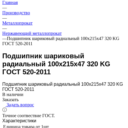
Главная
—
Производство
—
Металлопрокат
—
Нержавеющий металлопрокат
—
Подшипник шариковый радиальный 100х215х47 320 KG
ГОСТ 520-2011
Подшипник шариковый
радиальный 100х215х47 320 KG
ГОСТ 520-2011
Подшипник шариковый радиальный 100х215х47 320 KG
ГОСТ 520-2011
В наличии
Заказать
Задать вопрос
Точное соотвествие ГОСТ.
Характеристики
Единица товара
от 1шт