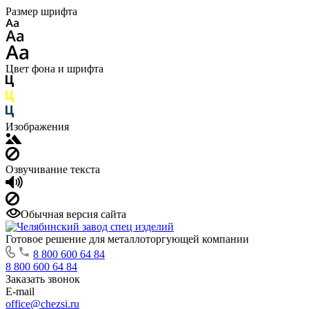
Размер шрифта
Цвет фона и шрифта
Изображения
Озвучивание текста
Обычная версия сайта
Готовое решение для металлоторгующей компании
8 800 600 64 84
8 800 600 64 84
Заказать звонок
E-mail
office@chezsi.ru