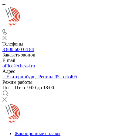
Телефоны
8 800 600 64 84
Заказать звонок
E-mail
office@chezsi.ru
Адрес
г. Екатеринбург, Репина 95, оф 405
Режим работы
Пн. – Пт.: с 9:00 до 18:00
Жаропрочные сплавы